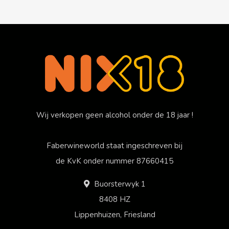
Wij verkopen geen alcohol onder de 18 jaar !
Faberwineworld staat ingeschreven bij
de KvK onder nummer 87660415
Buorsterwyk 1
8408 HZ
Lippenhuizen, Friesland