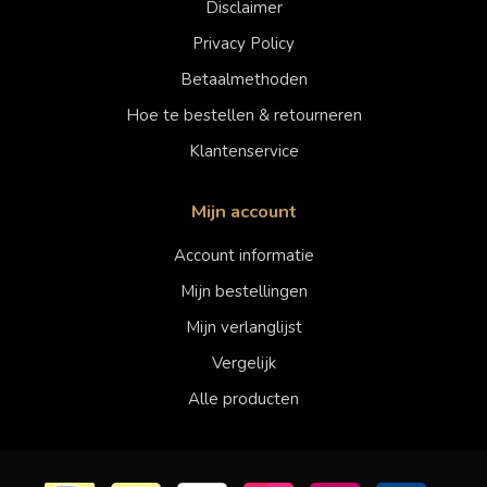
Disclaimer
Privacy Policy
Betaalmethoden
Hoe te bestellen & retourneren
Klantenservice
Mijn account
Account informatie
Mijn bestellingen
Mijn verlanglijst
Vergelijk
Alle producten