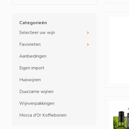
Categorieën
Selecteer uw wijn
Favorieten
Aanbiedingen
Eigen import
Huiswijnen
Duurzame wijnen
Wijnverpakkingen
Mocca d'Or Koffiebonen