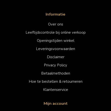
Informatie
Over ons
Leeftijdscontrole bij online verkoop
Openingstijden winkel
Leveringsvoorwaarden
Disclaimer
Privacy Policy
Betaalmethoden
Hoe te bestellen & retourneren
Klantenservice
Mijn account