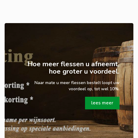
Hoe meer flessen u afneemt,
hoe groter u voordeel.
Naar mate u meer flessen bestelt loopt uw
voordeel op, tot wel 10%.
lees meer