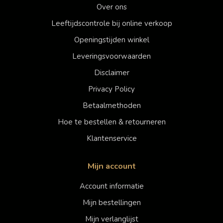
Over ons
Leeftijdscontrole bij online verkoop
Openingstijden winkel
Leveringsvoorwaarden
Disclaimer
Privacy Policy
Betaalmethoden
Hoe te bestellen & retourneren
Klantenservice
Mijn account
Account informatie
Mijn bestellingen
Mijn verlanglijst