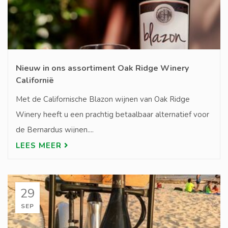
Nieuw in ons assortiment Oak Ridge Winery
Californië
Met de Californische Blazon wijnen van Oak Ridge
Winery heeft u een prachtig betaalbaar alternatief voor
de Bernardus wijnen....
LEES MEER
29
SEP