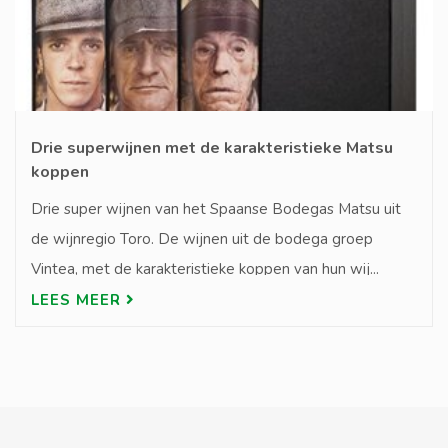
Drie superwijnen met de karakteristieke Matsu
koppen
Drie super wijnen van het Spaanse Bodegas Matsu uit
de wijnregio Toro. De wijnen uit de bodega groep
Vintea, met de karakteristieke koppen van hun wij...
LEES MEER