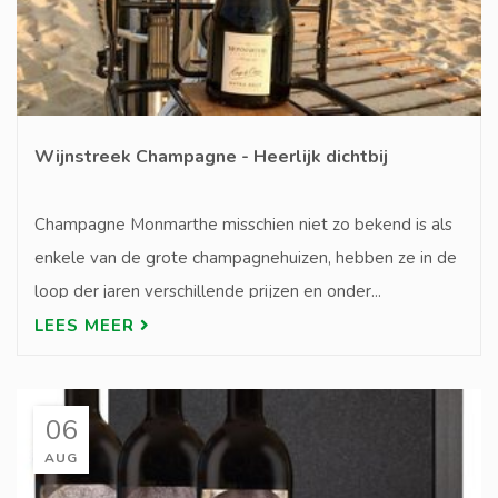
Wijnstreek Champagne - Heerlijk dichtbij
Champagne Monmarthe misschien niet zo bekend is als
enkele van de grote champagnehuizen, hebben ze in de
loop der jaren verschillende prijzen en onder...
LEES MEER
06
AUG