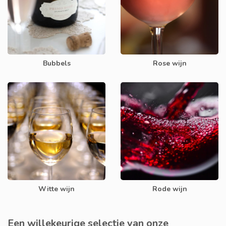
Bubbels
Rose wijn
Witte wijn
Rode wijn
Een willekeurige selectie van onze