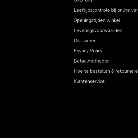
Leeftijdscontrole bij online v
Openingstijden winkel
Leveringsvoorwaarden
Disclaimer
Privacy Policy
Betaalmethoden
Hoe te bestellen & retourner
Klantenservice