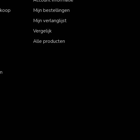
erkoop
Mijn bestellingen
Mijn verlanglijst
Vergelijk
Alle producten
en