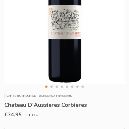
LAFITE ROTHSCHILD - BORDEAUX FRANKRIJK
Chateau D'Aussieres Corbieres
€34,95
Incl. btw