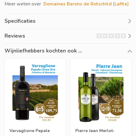
Meer weten over
Domaines Barons de Rotschild (Lafite)
Specificaties
Reviews
Wijnliefhebbers kochten ook ...
Varvaglione Papale
Pierre Jean Merlot-