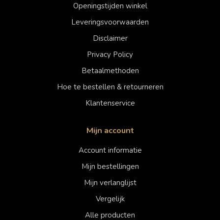
Openingstijden winkel
Leveringsvoorwaarden
Disclaimer
Privacy Policy
Betaalmethoden
Hoe te bestellen & retourneren
Klantenservice
Mijn account
Account informatie
Mijn bestellingen
Mijn verlanglijst
Vergelijk
Alle producten