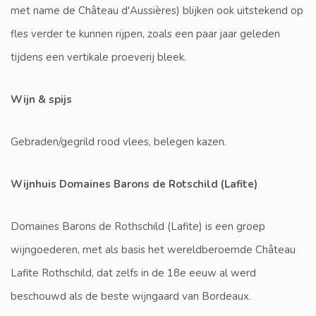
met name de Château d'Aussières) blijken ook uitstekend op
fles verder te kunnen rijpen, zoals een paar jaar geleden
tijdens een vertikale proeverij bleek.
Wijn & spijs
Gebraden/gegrild rood vlees, belegen kazen.
Wijnhuis Domaines Barons de Rotschild (Lafite)
Domaines Barons de Rothschild (Lafite) is een groep
wijngoederen, met als basis het wereldberoemde Château
Lafite Rothschild, dat zelfs in de 18e eeuw al werd
beschouwd als de beste wijngaard van Bordeaux.