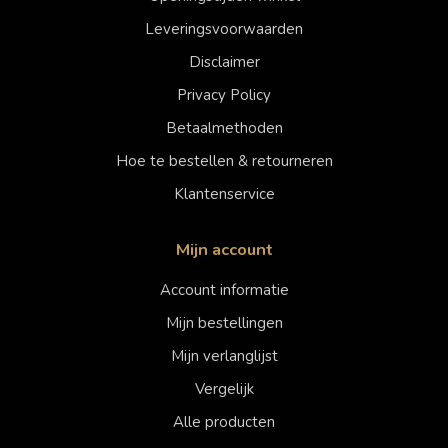
Leveringsvoorwaarden
Disclaimer
Privacy Policy
Betaalmethoden
Hoe te bestellen & retourneren
Klantenservice
Mijn account
Account informatie
Mijn bestellingen
Mijn verlanglijst
Vergelijk
Alle producten