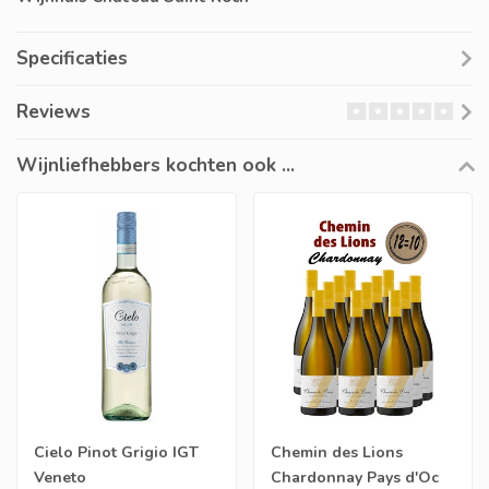
Specificaties
Reviews
Wijnliefhebbers kochten ook ...
Cielo Pinot Grigio IGT
Chemin des Lions
Veneto
Chardonnay Pays d'Oc