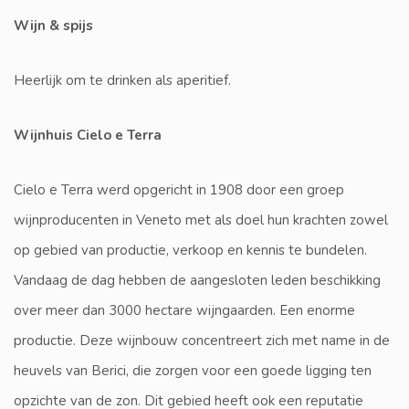
Wijn & spijs
Heerlijk om te drinken als aperitief.
Wijnhuis Cielo e Terra
Cielo e Terra werd opgericht in 1908 door een groep
wijnproducenten in Veneto met als doel hun krachten zowel
op gebied van productie, verkoop en kennis te bundelen.
Vandaag de dag hebben de aangesloten leden beschikking
over meer dan 3000 hectare wijngaarden. Een enorme
productie. Deze wijnbouw concentreert zich met name in de
heuvels van Berici, die zorgen voor een goede ligging ten
opzichte van de zon. Dit gebied heeft ook een reputatie