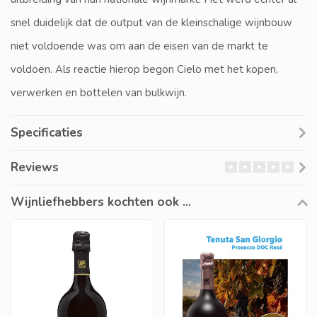
snel duidelijk dat de output van de kleinschalige wijnbouw
niet voldoende was om aan de eisen van de markt te
voldoen. Als reactie hierop begon Cielo met het kopen,
verwerken en bottelen van bulkwijn.
Specificaties
Reviews
Wijnliefhebbers kochten ook ...