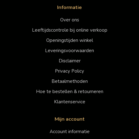
Informatie
Over ons
Leeftijdscontrole bij online verkoop
Openingstijden winkel
Leveringsvoorwaarden
Disclaimer
Privacy Policy
Betaalmethoden
Hoe te bestellen & retourneren
Klantenservice
Mijn account
Account informatie