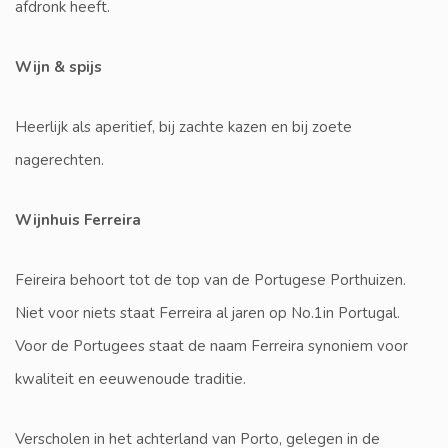
afdronk heeft.
Wijn & spijs
Heerlijk als aperitief, bij zachte kazen en bij zoete
nagerechten.
Wijnhuis Ferreira
Feireira behoort tot de top van de Portugese Porthuizen.
Niet voor niets staat Ferreira al jaren op No.1in Portugal.
Voor de Portugees staat de naam Ferreira synoniem voor
kwaliteit en eeuwenoude traditie.
Verscholen in het achterland van Porto, gelegen in de