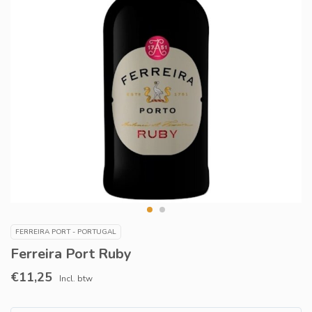
FERREIRA PORT - PORTUGAL
Ferreira Port Ruby
€11,25
Incl. btw