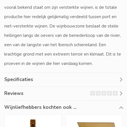
vooral bekend staat om zijn versterkte wijnen, is de totale
productie hier redelijk gelijkmatig verdeeld tussen port en
niet-versterkte wijnen. De wijnbouwzone beslaat de steile
hellingen langs de oevers van de benedenloop van de rivier,
een van de langste van het Iberisch schiereiland. Een
krachtige grond met een extreem terroir en klimaat. Dit is te
proeven in de wijnen die hier vandaag komen.
Specificaties
Reviews
Wijnliefhebbers kochten ook ...