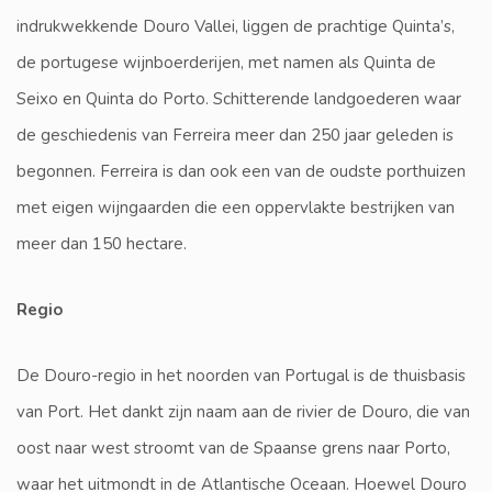
indrukwekkende Douro Vallei, liggen de prachtige Quinta’s,
de portugese wijnboerderijen, met namen als Quinta de
Seixo en Quinta do Porto. Schitterende landgoederen waar
de geschiedenis van Ferreira meer dan 250 jaar geleden is
begonnen. Ferreira is dan ook een van de oudste porthuizen
met eigen wijngaarden die een oppervlakte bestrijken van
meer dan 150 hectare.
Regio
De Douro-regio in het noorden van Portugal is de thuisbasis
van Port. Het dankt zijn naam aan de rivier de Douro, die van
oost naar west stroomt van de Spaanse grens naar Porto,
waar het uitmondt in de Atlantische Oceaan. Hoewel Douro