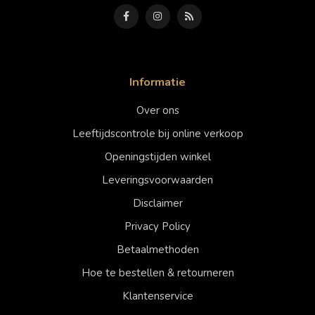
Informatie
Over ons
Leeftijdscontrole bij online verkoop
Openingstijden winkel
Leveringsvoorwaarden
Disclaimer
Privacy Policy
Betaalmethoden
Hoe te bestellen & retourneren
Klantenservice