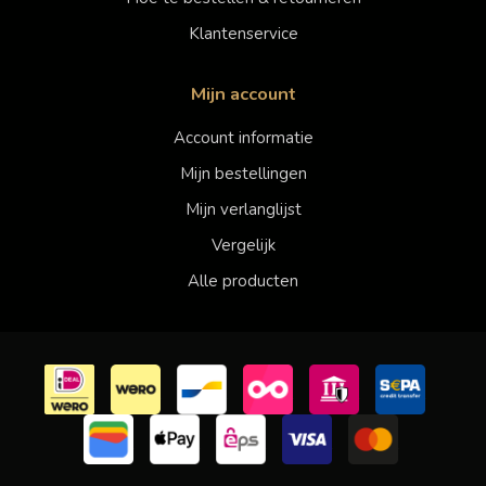
Klantenservice
Mijn account
Account informatie
Mijn bestellingen
Mijn verlanglijst
Vergelijk
Alle producten