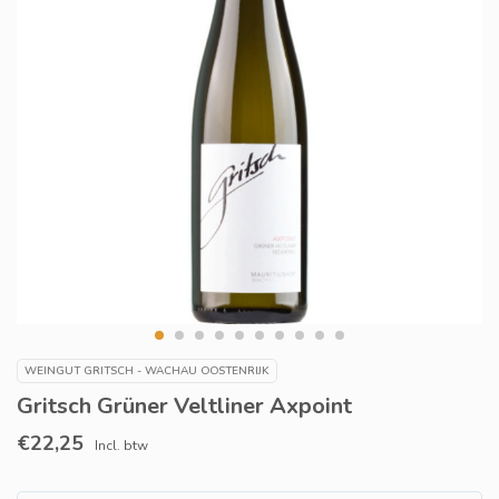
WEINGUT GRITSCH - WACHAU OOSTENRIJK
Gritsch Grüner Veltliner Axpoint
€22,25
Incl. btw