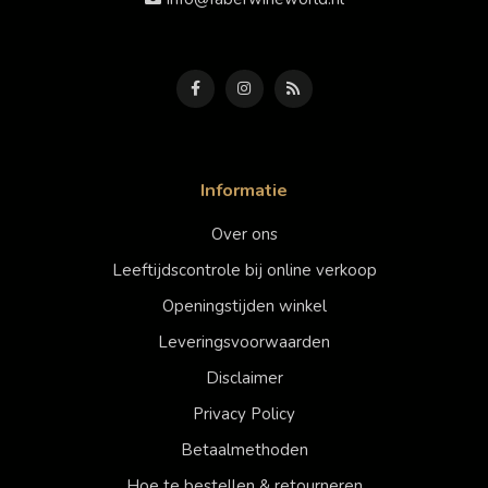
Informatie
Over ons
Leeftijdscontrole bij online verkoop
Openingstijden winkel
Leveringsvoorwaarden
Disclaimer
Privacy Policy
Betaalmethoden
Hoe te bestellen & retourneren