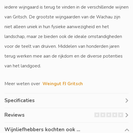
iedere wijngaard is terug te vinden in de verschillende wijnen
van Gritsch. De grootste wijngaarden van de Wachau zijn
niet alleen uniek in hun fysieke aanwezigheid en het
landschap, maar ze bieden ook de ideale omstandigheden
voor de teelt van druiven. Middelen van honderden jaren
terug werken mee aan de rijkdom en de diverse potenties
van het landgoed.
Meer weten over
Weingut FJ Gritsch
Specificaties
Reviews
Wijnliefhebbers kochten ook ...