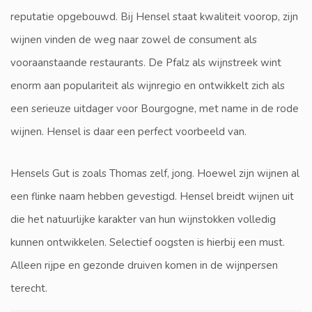
reputatie opgebouwd. Bij Hensel staat kwaliteit voorop, zijn
wijnen vinden de weg naar zowel de consument als
vooraanstaande restaurants. De Pfalz als wijnstreek wint
enorm aan populariteit als wijnregio en ontwikkelt zich als
een serieuze uitdager voor Bourgogne, met name in de rode
wijnen. Hensel is daar een perfect voorbeeld van.
Hensels Gut is zoals Thomas zelf, jong. Hoewel zijn wijnen al
een flinke naam hebben gevestigd. Hensel breidt wijnen uit
die het natuurlijke karakter van hun wijnstokken volledig
kunnen ontwikkelen. Selectief oogsten is hierbij een must.
Alleen rijpe en gezonde druiven komen in de wijnpersen
terecht.