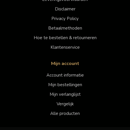
Disclaimer
Privacy Policy
Betaalmethoden
Hoe te bestellen & retourneren
Klantenservice
Mijn account
Account informatie
Mijn bestellingen
Mijn verlanglijst
Vergelijk
Alle producten