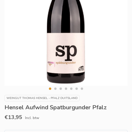
WEINGUT THOMAS HENSEL - PFALZ DUITSLAND
Hensel Aufwind Spatburgunder Pfalz
€13,95
Incl. btw