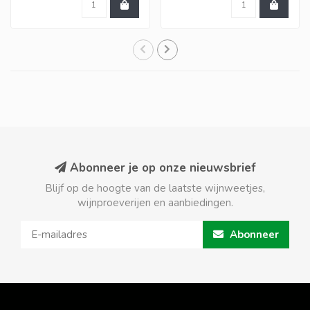
Abonneer je op onze nieuwsbrief
Blijf op de hoogte van de laatste wijnweetjes,
wijnproeverijen en aanbiedingen.
Abonneer