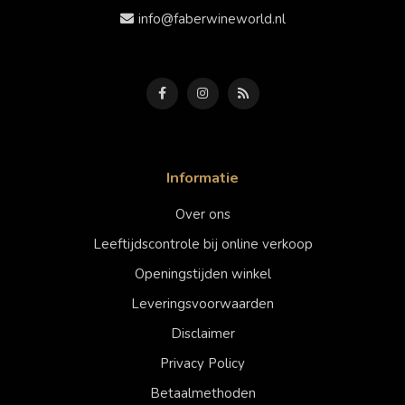
info@faberwineworld.nl
Informatie
Over ons
Leeftijdscontrole bij online verkoop
Openingstijden winkel
Leveringsvoorwaarden
Disclaimer
Privacy Policy
Betaalmethoden