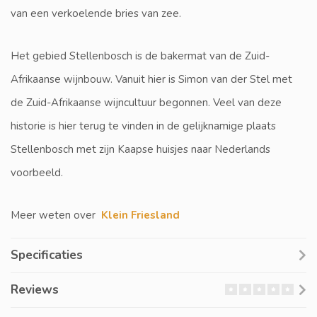
van een verkoelende bries van zee.
Het gebied Stellenbosch is de bakermat van de Zuid-
Afrikaanse wijnbouw. Vanuit hier is Simon van der Stel met
de Zuid-Afrikaanse wijncultuur begonnen. Veel van deze
historie is hier terug te vinden in de gelijknamige plaats
Stellenbosch met zijn Kaapse huisjes naar Nederlands
voorbeeld.
Meer weten over
Klein Friesland
Specificaties
Reviews