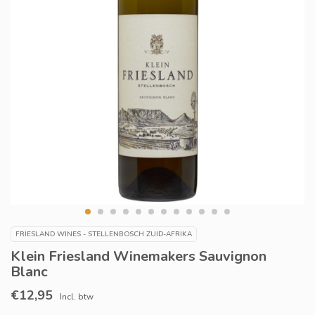
FRIESLAND WINES - STELLENBOSCH ZUID-AFRIKA
Klein Friesland Winemakers Sauvignon
Blanc
€12,95
Incl. btw