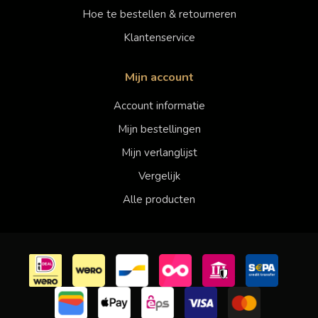
Hoe te bestellen & retourneren
Klantenservice
Mijn account
Account informatie
Mijn bestellingen
Mijn verlanglijst
Vergelijk
Alle producten