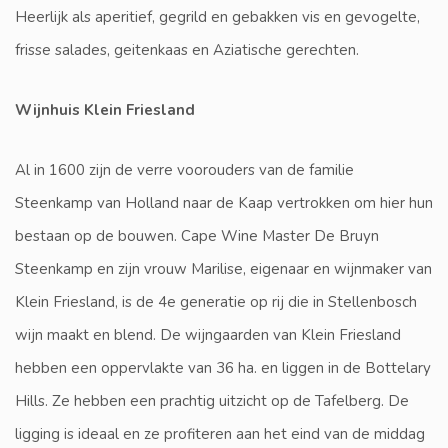
Heerlijk als aperitief, gegrild en gebakken vis en gevogelte,
frisse salades, geitenkaas en Aziatische gerechten.
Wijnhuis Klein Friesland
Al in 1600 zijn de verre voorouders van de familie
Steenkamp van Holland naar de Kaap vertrokken om hier hun
bestaan op de bouwen. Cape Wine Master De Bruyn
Steenkamp en zijn vrouw Marilise, eigenaar en wijnmaker van
Klein Friesland, is de 4e generatie op rij die in Stellenbosch
wijn maakt en blend. De wijngaarden van Klein Friesland
hebben een oppervlakte van 36 ha. en liggen in de Bottelary
Hills. Ze hebben een prachtig uitzicht op de Tafelberg. De
ligging is ideaal en ze profiteren aan het eind van de middag