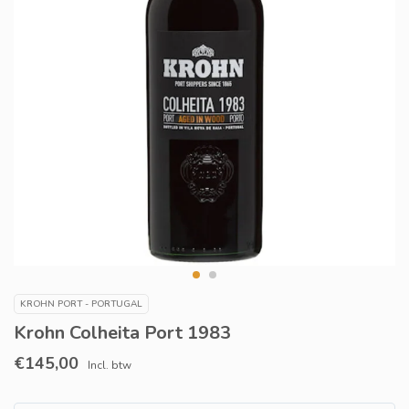
KROHN PORT - PORTUGAL
Krohn Colheita Port 1983
€145,00
Incl. btw