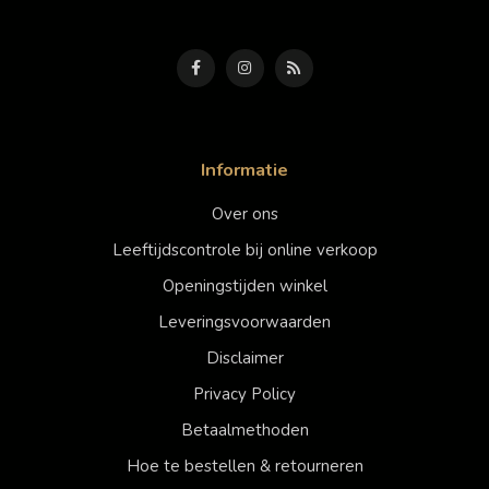
Informatie
Over ons
Leeftijdscontrole bij online verkoop
Openingstijden winkel
Leveringsvoorwaarden
Disclaimer
Privacy Policy
Betaalmethoden
Hoe te bestellen & retourneren