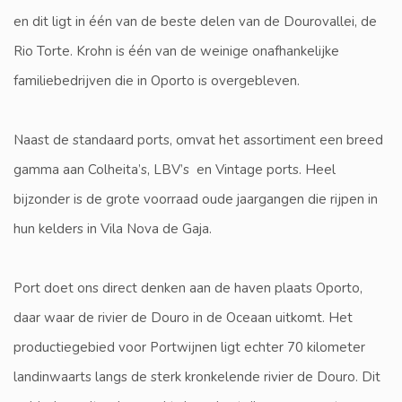
en dit ligt in één van de beste delen van de Dourovallei, de
Rio Torte. Krohn is één van de weinige onafhankelijke
familiebedrijven die in Oporto is overgebleven.
Naast de standaard ports, omvat het assortiment een breed
gamma aan Colheita’s, LBV’s en Vintage ports. Heel
bijzonder is de grote voorraad oude jaargangen die rijpen in
hun kelders in Vila Nova de Gaja.
Port doet ons direct denken aan de haven plaats Oporto,
daar waar de rivier de Douro in de Oceaan uitkomt. Het
productiegebied voor Portwijnen ligt echter 70 kilometer
landinwaarts langs de sterk kronkelende rivier de Douro. Dit