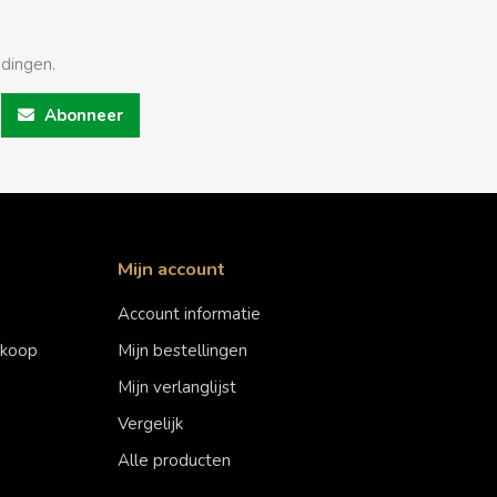
edingen.
Abonneer
Mijn account
Account informatie
erkoop
Mijn bestellingen
Mijn verlanglijst
Vergelijk
Alle producten