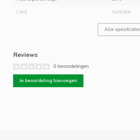
Land
Australië
Alle specificati
Reviews
0 beoordelingen
Je beoordeling toevoegen