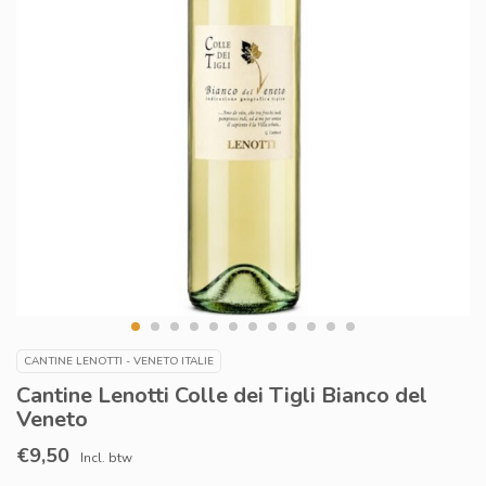
CANTINE LENOTTI - VENETO ITALIE
Cantine Lenotti Colle dei Tigli Bianco del
Veneto
€9,50
Incl. btw