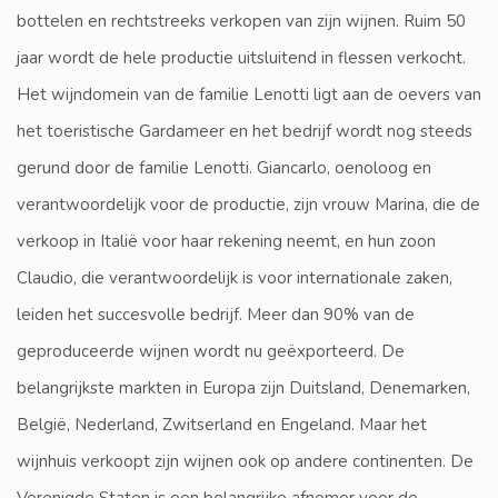
bottelen en rechtstreeks verkopen van zijn wijnen. Ruim 50
jaar wordt de hele productie uitsluitend in flessen verkocht.
Het wijndomein van de familie Lenotti ligt aan de oevers van
het toeristische Gardameer en het bedrijf wordt nog steeds
gerund door de familie Lenotti. Giancarlo, oenoloog en
verantwoordelijk voor de productie, zijn vrouw Marina, die de
verkoop in Italië voor haar rekening neemt, en hun zoon
Claudio, die verantwoordelijk is voor internationale zaken,
leiden het succesvolle bedrijf. Meer dan 90% van de
geproduceerde wijnen wordt nu geëxporteerd. De
belangrijkste markten in Europa zijn Duitsland, Denemarken,
België, Nederland, Zwitserland en Engeland. Maar het
wijnhuis verkoopt zijn wijnen ook op andere continenten. De