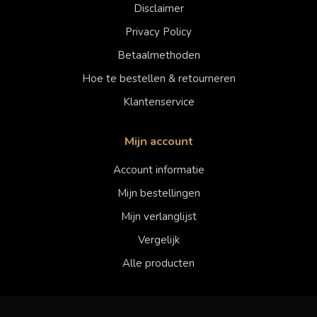
Disclaimer
Privacy Policy
Betaalmethoden
Hoe te bestellen & retourneren
Klantenservice
Mijn account
Account informatie
Mijn bestellingen
Mijn verlanglijst
Vergelijk
Alle producten