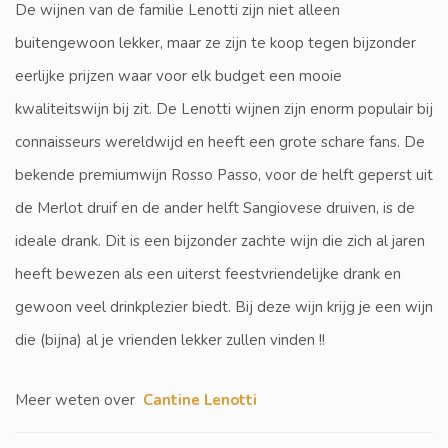
De wijnen van de familie Lenotti zijn niet alleen
buitengewoon lekker, maar ze zijn te koop tegen bijzonder
eerlijke prijzen waar voor elk budget een mooie
kwaliteitswijn bij zit. De Lenotti wijnen zijn enorm populair bij
connaisseurs wereldwijd en heeft een grote schare fans. De
bekende premiumwijn Rosso Passo, voor de helft geperst uit
de Merlot druif en de ander helft Sangiovese druiven, is de
ideale drank. Dit is een bijzonder zachte wijn die zich al jaren
heeft bewezen als een uiterst feestvriendelijke drank en
gewoon veel drinkplezier biedt. Bij deze wijn krijg je een wijn
die (bijna) al je vrienden lekker zullen vinden !!
Meer weten over
Cantine Lenotti