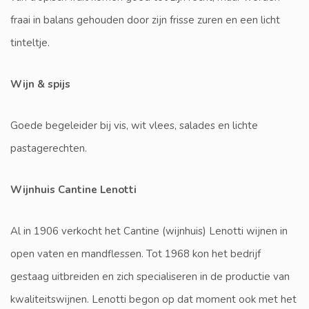
fraai in balans gehouden door zijn frisse zuren en een licht
tinteltje.
Wijn & spijs
Goede begeleider bij vis, wit vlees, salades en lichte
pastagerechten.
Wijnhuis Cantine Lenotti
Al in 1906 verkocht het Cantine (wijnhuis) Lenotti wijnen in
open vaten en mandflessen. Tot 1968 kon het bedrijf
gestaag uitbreiden en zich specialiseren in de productie van
kwaliteitswijnen. Lenotti begon op dat moment ook met het