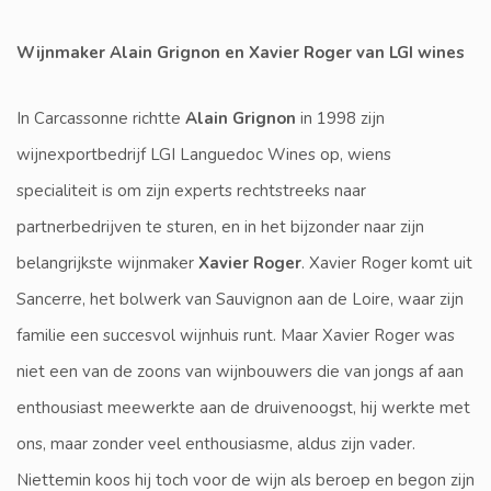
Wijnmaker Alain Grignon en Xavier Roger van LGI wines
In Carcassonne richtte
Alain Grignon
in 1998 zijn
wijnexportbedrijf LGI Languedoc Wines op, wiens
specialiteit is om zijn experts rechtstreeks naar
partnerbedrijven te sturen, en in het bijzonder naar zijn
belangrijkste wijnmaker
Xavier Roger
. Xavier Roger komt uit
Sancerre, het bolwerk van Sauvignon aan de Loire, waar zijn
familie een succesvol wijnhuis runt. Maar Xavier Roger was
niet een van de zoons van wijnbouwers die van jongs af aan
enthousiast meewerkte aan de druivenoogst, hij werkte met
ons, maar zonder veel enthousiasme, aldus zijn vader.
Niettemin koos hij toch voor de wijn als beroep en begon zijn