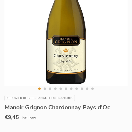
XR XAVIER ROGER - LANGUEDOC FRANKRIJK
Manoir Grignon Chardonnay Pays d'Oc
€9,45
Incl. btw