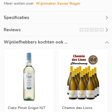
Meer weten over
Wijnmaker Xavier Roger
Specificaties
Reviews
Wijnliefhebbers kochten ook ...
Cielo Pinot Grigio IGT
Chemin des Lions