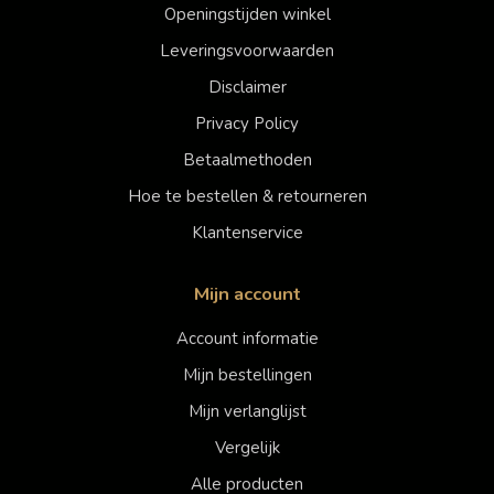
Openingstijden winkel
Leveringsvoorwaarden
Disclaimer
Privacy Policy
Betaalmethoden
Hoe te bestellen & retourneren
Klantenservice
Mijn account
Account informatie
Mijn bestellingen
Mijn verlanglijst
Vergelijk
Alle producten