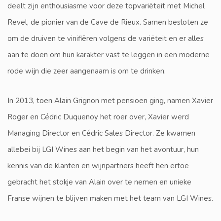
deelt zijn enthousiasme voor deze topvariëteit met Michel
Revel, de pionier van de Cave de Rieux. Samen besloten ze
om de druiven te vinifiëren volgens de variëteit en er alles
aan te doen om hun karakter vast te leggen in een moderne
rode wijn die zeer aangenaam is om te drinken.
In 2013, toen Alain Grignon met pensioen ging, namen Xavier
Roger en Cédric Duquenoy het roer over, Xavier werd
Managing Director en Cédric Sales Director. Ze kwamen
allebei bij LGI Wines aan het begin van het avontuur, hun
kennis van de klanten en wijnpartners heeft hen ertoe
gebracht het stokje van Alain over te nemen en unieke
Franse wijnen te blijven maken met het team van LGI Wines.