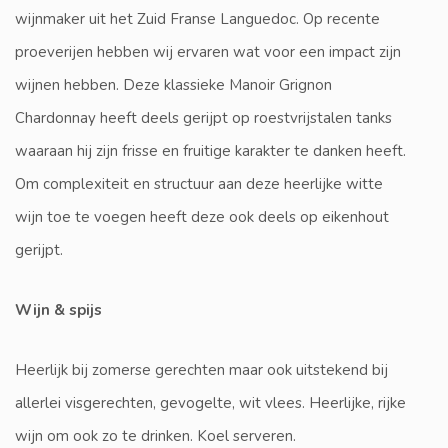
wijnmaker uit het Zuid Franse Languedoc. Op recente
proeverijen hebben wij ervaren wat voor een impact zijn
wijnen hebben. Deze klassieke Manoir Grignon
Chardonnay heeft deels gerijpt op roestvrijstalen tanks
waaraan hij zijn frisse en fruitige karakter te danken heeft.
Om complexiteit en structuur aan deze heerlijke witte
wijn toe te voegen heeft deze ook deels op eikenhout
gerijpt.
Wijn & spijs
Heerlijk bij zomerse gerechten maar ook uitstekend bij
allerlei visgerechten, gevogelte, wit vlees. Heerlijke, rijke
wijn om ook zo te drinken. Koel serveren.