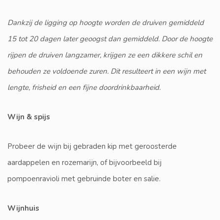
Dankzij de ligging op hoogte worden de druiven gemiddeld
15 tot 20 dagen later geoogst dan gemiddeld. Door de hoogte
rijpen de druiven langzamer, krijgen ze een dikkere schil en
behouden ze voldoende zuren. Dit resulteert in een wijn met
lengte, frisheid en een fijne doordrinkbaarheid.
Wijn & spijs
Probeer de wijn bij gebraden kip met geroosterde
aardappelen en rozemarijn, of bijvoorbeeld bij
pompoenravioli met gebruinde boter en salie.
Wijnhuis