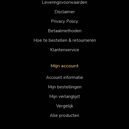
Leveringsvoorwaarden
Disclaimer
Privacy Policy
Betaalmethoden
Hoe te bestellen & retourneren
Klantenservice
Mijn account
Account informatie
Mijn bestellingen
Mijn verlanglijst
Vergelijk
Alle producten