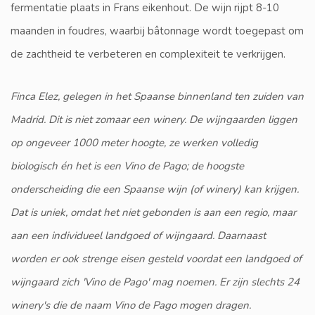
fermentatie plaats in Frans eikenhout. De wijn rijpt 8-10
maanden in foudres, waarbij bâtonnage wordt toegepast om
de zachtheid te verbeteren en complexiteit te verkrijgen.
Finca Elez, gelegen in het Spaanse binnenland ten zuiden van
Madrid. Dit is niet zomaar een winery. De wijngaarden liggen
op ongeveer 1000 meter hoogte, ze werken volledig
biologisch én het is een Vino de Pago; de hoogste
onderscheiding die een Spaanse wijn (of winery) kan krijgen.
Dat is uniek, omdat het niet gebonden is aan een regio, maar
aan een individueel landgoed of wijngaard. Daarnaast
worden er ook strenge eisen gesteld voordat een landgoed of
wijngaard zich 'Vino de Pago' mag noemen. Er zijn slechts 24
winery's die de naam Vino de Pago mogen dragen.