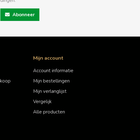
edingen.
Abonneer
Mijn account
Account informatie
erkoop
Mijn bestellingen
Mijn verlanglijst
Vergelijk
Alle producten