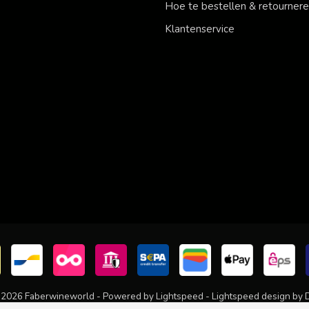
Hoe te bestellen & retourner
Klantenservice
 2026 Faberwineworld - Powered by
Lightspeed
-
Lightspeed design
by