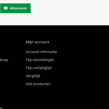
Abonneer
Mijn account
Account informatie
erkoop
Mijn bestellingen
Mijn verlanglijst
Vergelijk
Alle producten
en