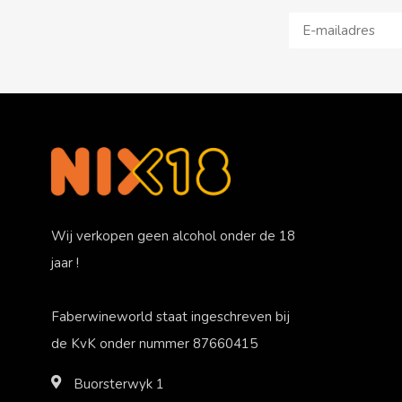
Wij verkopen geen alcohol onder de 18
jaar !
Faberwineworld staat ingeschreven bij
de KvK onder nummer 87660415
Buorsterwyk 1