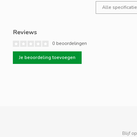
Alle specificati
Reviews
0 beoordelingen
Je beoordeling toevoegen
Blijf o