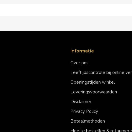
Informatie
Over ons
Leeftijdscontrole bij online v
Openingstijden winkel
Leveringsvoorwaarden
Disclaimer
Privacy Policy
Betaalmethoden
Hoe te bestellen & retourner