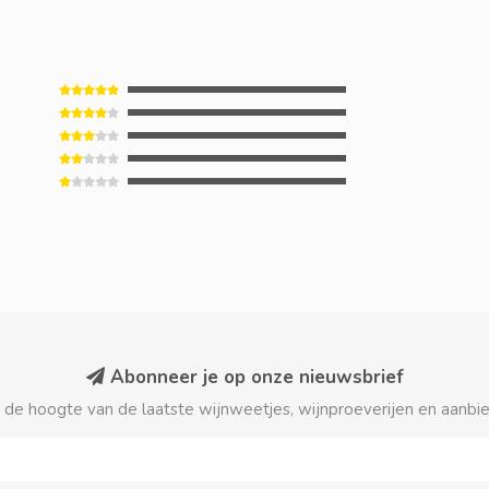
Abonneer je op onze nieuwsbrief
p de hoogte van de laatste wijnweetjes, wijnproeverijen en aanbi