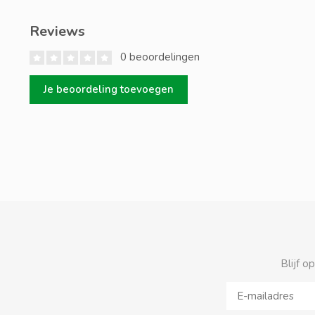
Reviews
0 beoordelingen
Je beoordeling toevoegen
Blijf o