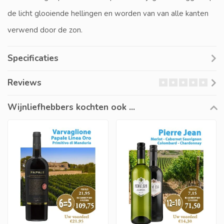
de licht glooiende hellingen en worden van van alle kanten
verwend door de zon.
Specificaties
Reviews
Wijnliefhebbers kochten ook ...