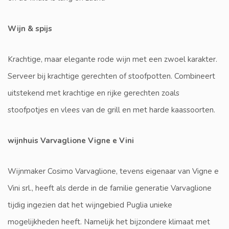
Wijn & spijs
Krachtige, maar elegante rode wijn met een zwoel karakter.
Serveer bij krachtige gerechten of stoofpotten. Combineert
uitstekend met krachtige en rijke gerechten zoals
stoofpotjes en vlees van de grill en met harde kaassoorten.
wijnhuis Varvaglione Vigne e Vini
Wijnmaker Cosimo Varvaglione, tevens eigenaar van Vigne e
Vini srl., heeft als derde in de familie generatie Varvaglione
tijdig ingezien dat het wijngebied Puglia unieke
mogelijkheden heeft. Namelijk het bijzondere klimaat met