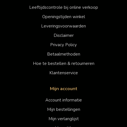
Leeftijdscontrole bij online verkoop
Openingstijden winkel
Leveringsvoorwaarden
Disclaimer
Privacy Policy
Betaalmethoden
Hoe te bestellen & retourneren
Klantenservice
Mijn account
Account informatie
Mijn bestellingen
Mijn verlanglijst