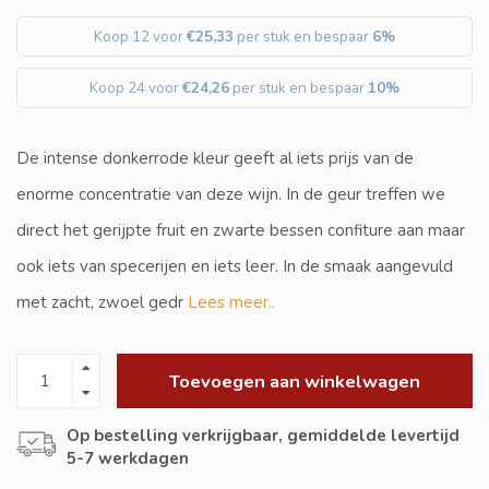
Koop 12 voor
€25,33
per stuk en bespaar
6%
Koop 24 voor
€24,26
per stuk en bespaar
10%
De intense donkerrode kleur geeft al iets prijs van de
enorme concentratie van deze wijn. In de geur treffen we
direct het gerijpte fruit en zwarte bessen confiture aan maar
ook iets van specerijen en iets leer. In de smaak aangevuld
met zacht, zwoel gedr
Lees meer..
Toevoegen aan winkelwagen
Op bestelling verkrijgbaar, gemiddelde levertijd
5-7 werkdagen