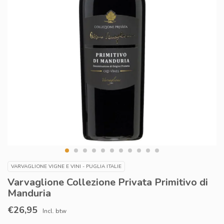
VARVAGLIONE VIGNE E VINI - PUGLIA ITALIE
Varvaglione Collezione Privata Primitivo di
Manduria
€26,95
Incl. btw