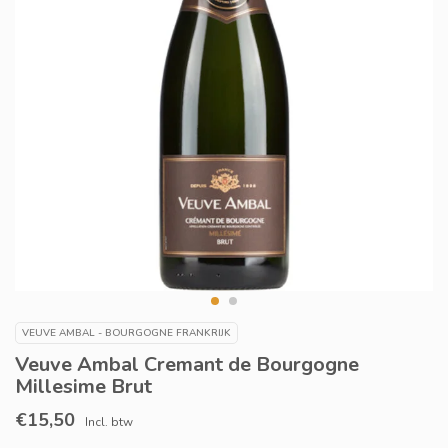
VEUVE AMBAL - BOURGOGNE FRANKRIJK
Veuve Ambal Cremant de Bourgogne
Millesime Brut
€15,50
Incl. btw