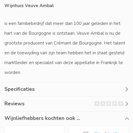
Wijnhuis Veuve Ambal
is een familiebedrijf dat meer dan 100 jaar geleden in het
hart van de Bourgogne is ontstaan. Veuve Ambal is nu de
grootste producent van Crémant de Bourgogne. Het talent
en de toewijding van zijn team hebben het in staat gesteld
marktleider en specialist van deze appellatie in Frankrijk te
worden.
Specificaties
Reviews
Wijnliefhebbers kochten ook ...