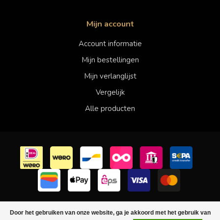
Mijn account
Account informatie
Mijn bestellingen
Mijn verlanglijst
Vergelijk
Alle producten
© Copyright 2026 Faberwineworld - Powered by
Lightspeed
-
Door het gebruiken van onze website, ga je akkoord met het gebruik van