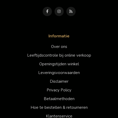
Informatie
Over ons
Leeftijdscontrole bij online verkoop
Openingstijden winkel
Leveringsvoorwaarden
Disclaimer
Privacy Policy
Betaalmethoden
Hoe te bestellen & retourneren
Klantenservice