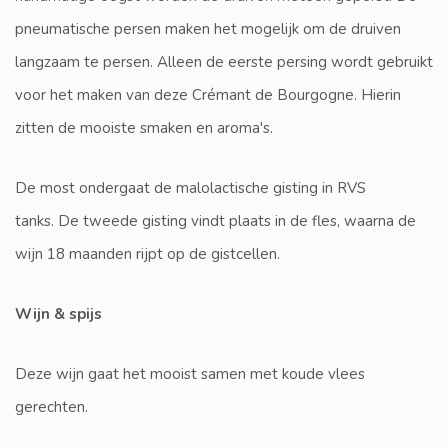
pneumatische persen maken het mogelijk om de druiven
langzaam te persen. Alleen de eerste persing wordt gebruikt
voor het maken van deze Crémant de Bourgogne. Hierin
zitten de mooiste smaken en aroma's.
De most ondergaat de malolactische gisting in RVS
tanks. De tweede gisting vindt plaats in de fles, waarna de
wijn 18 maanden rijpt op de gistcellen.
Wijn & spijs
Deze wijn gaat het mooist samen met koude vlees
gerechten.