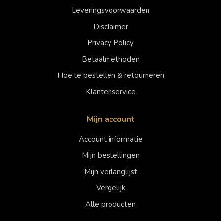
Leveringsvoorwaarden
Disclaimer
Privacy Policy
Betaalmethoden
Hoe te bestellen & retourneren
Klantenservice
Mijn account
Account informatie
Mijn bestellingen
Mijn verlanglijst
Vergelijk
Alle producten