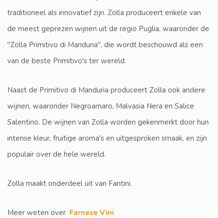
traditioneel als innovatief zijn. Zolla produceert enkele van
de meest geprezen wijnen uit de regio Puglia, waaronder de
"Zolla Primitivo di Manduria", die wordt beschouwd als een
van de beste Primitivo's ter wereld.
Naast de Primitivo di Manduria produceert Zolla ook andere
wijnen, waaronder Negroamaro, Malvasia Nera en Salice
Salentino. De wijnen van Zolla worden gekenmerkt door hun
intense kleur, fruitige aroma's en uitgesproken smaak, en zijn
populair over de hele wereld.
Zolla maakt onderdeel uit van Fantini.
Meer weten over
Farnese Vini