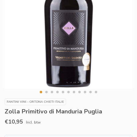
FANTINI VINI - ORTONA CHIETI ITALIE
Zolla Primitivo di Manduria Puglia
€10,95
Incl. btw