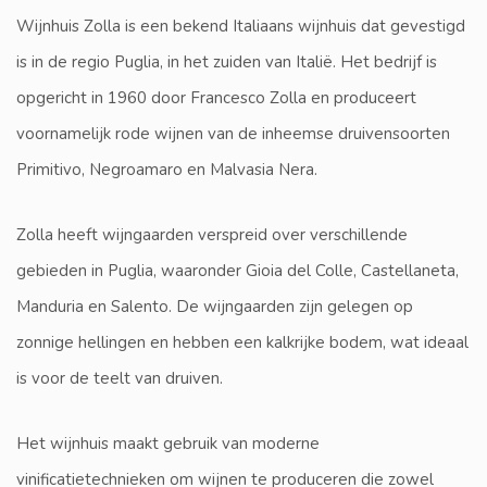
Wijnhuis Zolla is een bekend Italiaans wijnhuis dat gevestigd
is in de regio Puglia, in het zuiden van Italië. Het bedrijf is
opgericht in 1960 door Francesco Zolla en produceert
voornamelijk rode wijnen van de inheemse druivensoorten
Primitivo, Negroamaro en Malvasia Nera.
Zolla heeft wijngaarden verspreid over verschillende
gebieden in Puglia, waaronder Gioia del Colle, Castellaneta,
Manduria en Salento. De wijngaarden zijn gelegen op
zonnige hellingen en hebben een kalkrijke bodem, wat ideaal
is voor de teelt van druiven.
Het wijnhuis maakt gebruik van moderne
vinificatietechnieken om wijnen te produceren die zowel