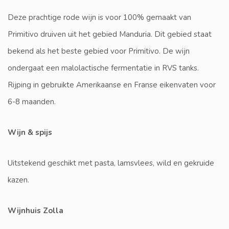
Deze prachtige rode wijn is voor 100% gemaakt van
Primitivo druiven uit het gebied Manduria. Dit gebied staat
bekend als het beste gebied voor Primitivo. De wijn
ondergaat een malolactische fermentatie in RVS tanks.
Rijping in gebruikte Amerikaanse en Franse eikenvaten voor
6-8 maanden.
Wijn & spijs
Uitstekend geschikt met pasta, lamsvlees, wild en gekruide
kazen.
Wijnhuis Zolla