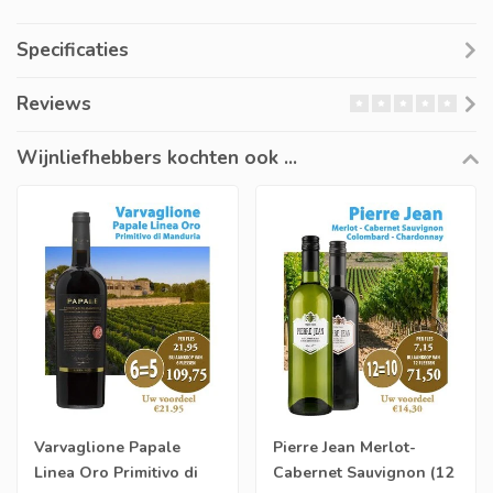
Specificaties
Reviews
Wijnliefhebbers kochten ook ...
Varvaglione Papale
Pierre Jean Merlot-
Linea Oro Primitivo di
Cabernet Sauvignon (12