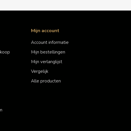
Mijn account
Account informatie
erkoop
Mijn bestellingen
Mijn verlanglijst
Vergelijk
Alle producten
en