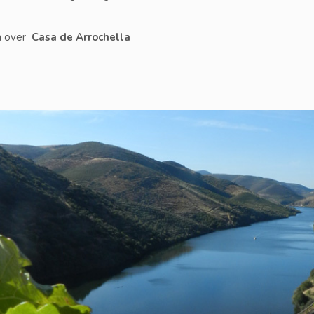
n over
Casa de Arrochella