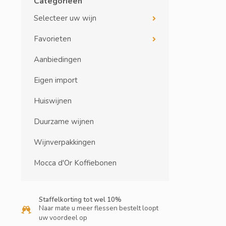
Categorieën
Selecteer uw wijn
Favorieten
Aanbiedingen
Eigen import
Huiswijnen
Duurzame wijnen
Wijnverpakkingen
Mocca d'Or Koffiebonen
Staffelkorting tot wel 10%
Naar mate u meer flessen bestelt loopt
uw voordeel op