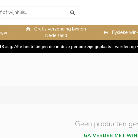
Gratis verzending binnen
10%
Fysieke wink
ngen
Nederland
 18 aug. Alle bestellingen die in deze periode zijn geplaatst, worden 
Geen producten ge
GA VERDER MET WIN