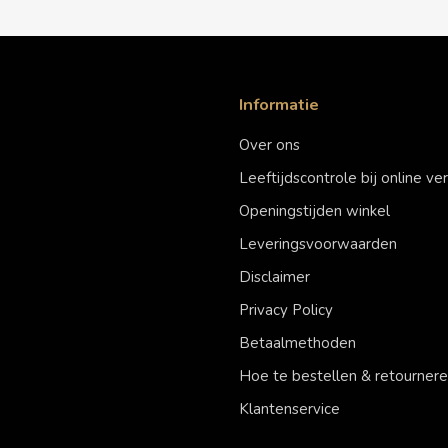
Informatie
Over ons
Leeftijdscontrole bij online v
Openingstijden winkel
Leveringsvoorwaarden
Disclaimer
Privacy Policy
Betaalmethoden
Hoe te bestellen & retourner
Klantenservice