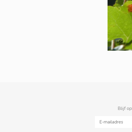
Blijf o