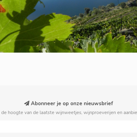
Abonneer je op onze nieuwsbrief
p de hoogte van de laatste wijnweetjes, wijnproeverijen en aanbi