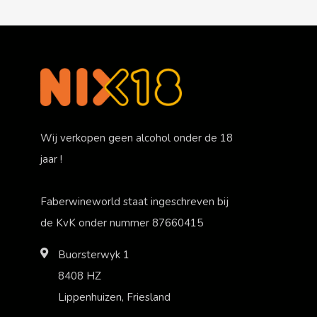
Wij verkopen geen alcohol onder de 18
jaar !
Faberwineworld staat ingeschreven bij
de KvK onder nummer 87660415
Buorsterwyk 1
8408 HZ
Lippenhuizen, Friesland