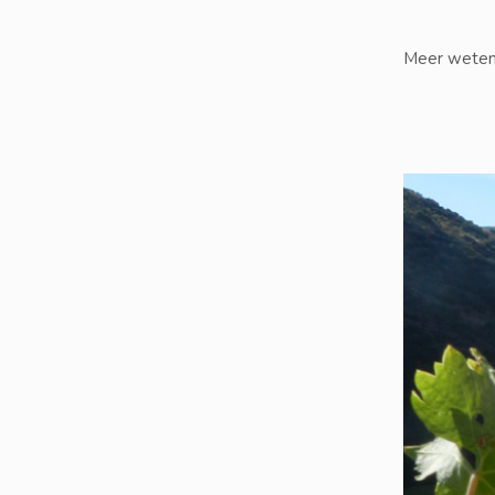
Meer wete