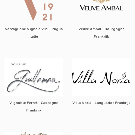
Varvaglione Vigne e Vini - Puglia
Veuve Ambal - Bourgogne
Italie
Frankrijk
Vignoble Ferret - Cascogne
Villa Noria - Languedoc Frankrijk
Frankrijk