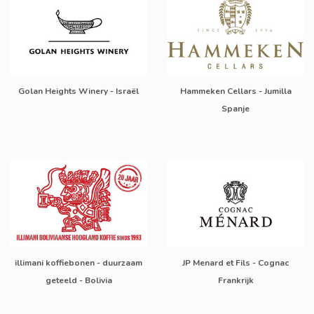
Golan Heights Winery - Israël
Hammeken Cellars - Jumilla
Spanje
illimani koffiebonen - duurzaam
JP Menard et Fils - Cognac
geteeld - Bolivia
Frankrijk