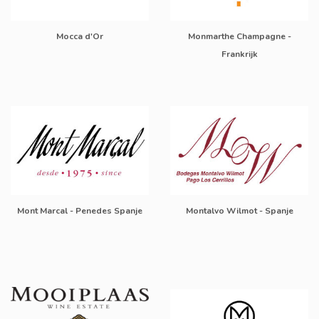
Mocca d'Or
Monmarthe Champagne -
Frankrijk
Mont Marcal - Penedes Spanje
Montalvo Wilmot - Spanje