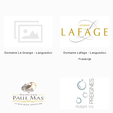
Domaine La Grange - Languedoc
Domaine Lafage - Languedoc
Frankrijk