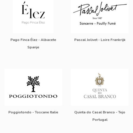
Pago Finca Élez - Albacete
Pascal Jolivet - Loire Frankrijk
Spanje
Poggiotondo - Toscane Italie
Quinta do Casal Branco - Tejo
Portugal