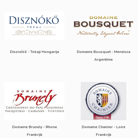
Disznókõ - Tokaji Hongarije
Domaine Bousquet - Mendoza
Argentinie
Domaine Brunely - Rhone
Domaine Chainier - Loire
Frankrijk
Frankrijk