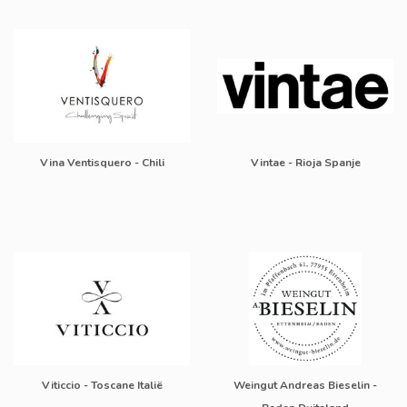
Vina Ventisquero - Chili
Vintae - Rioja Spanje
Viticcio - Toscane Italië
Weingut Andreas Bieselin -