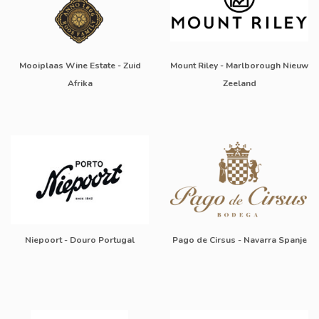
Mooiplaas Wine Estate - Zuid
Mount Riley - Marlborough Nieuw
Afrika
Zeeland
Niepoort - Douro Portugal
Pago de Cirsus - Navarra Spanje