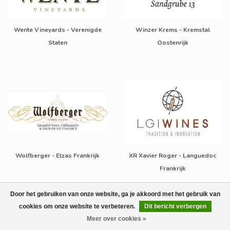
Wente Vineyards - Verenigde
Winzer Krems - Kremstal
Staten
Oostenrijk
Wolfberger - Elzas Frankrijk
XR Xavier Roger - Languedoc
Frankrijk
Door het gebruiken van onze website, ga je akkoord met het gebruik van
cookies om onze website te verbeteren.
Dit bericht verbergen
Meer over cookies »