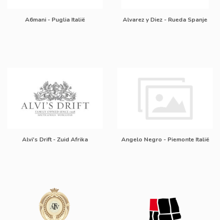
A6mani - Puglia Italië
Alvarez y Diez - Rueda Spanje
Alvi's Drift - Zuid Afrika
Angelo Negro - Piemonte Italië