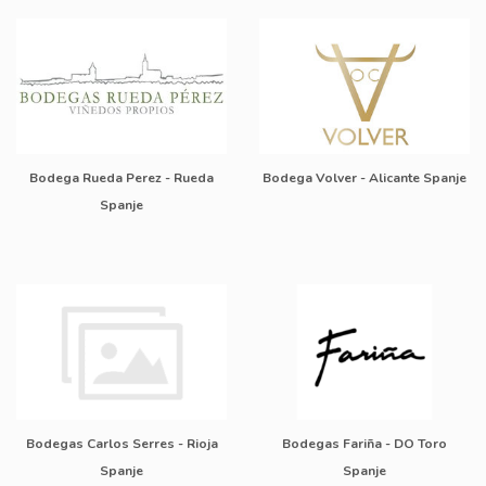
Bodega Rueda Perez - Rueda
Bodega Volver - Alicante Spanje
Spanje
Bodegas Carlos Serres - Rioja
Bodegas Fariña - DO Toro
Spanje
Spanje