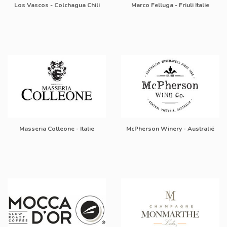
Los Vascos - Colchagua Chili
Marco Felluga - Friuli Italie
Masseria Colleone - Italie
McPherson Winery - Australië