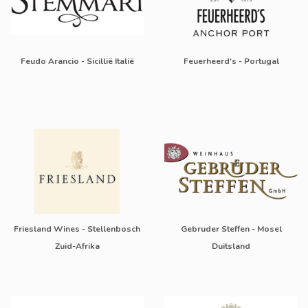
Feudo Arancio - Sicillië Italië
Feuerheerd's - Portugal
Friesland Wines - Stellenbosch
Gebruder Steffen - Mosel
Zuid-Afrika
Duitsland