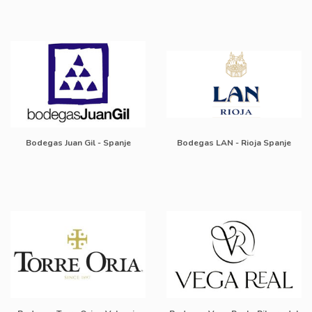
Bodegas Juan Gil - Spanje
Bodegas LAN - Rioja Spanje