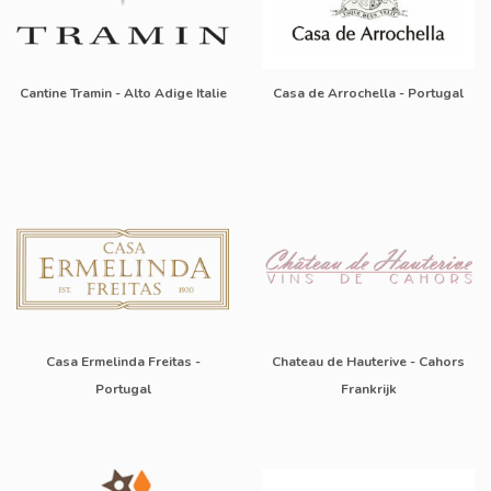
Cantine Tramin - Alto Adige Italie
Casa de Arrochella - Portugal
Casa Ermelinda Freitas -
Chateau de Hauterive - Cahors
Portugal
Frankrijk