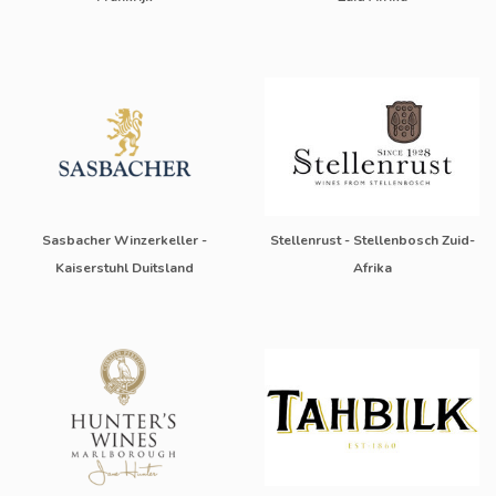
Sasbacher Winzerkeller -
Stellenrust - Stellenbosch Zuid-
Kaiserstuhl Duitsland
Afrika