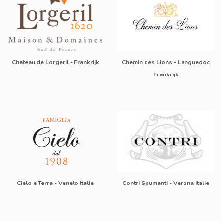
Chateau de Lorgeril - Frankrijk
Chemin des Lions - Languedoc
Frankrijk
Cielo e Terra - Veneto Italie
Contri Spumanti - Verona Italie