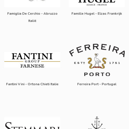
Famiglia De Cerchio - Abruzzo
Famille Hugel - Elzas Frankrijk
Italië
Fantini Vini - Ortona Chieti Italie
Ferreira Port - Portugal