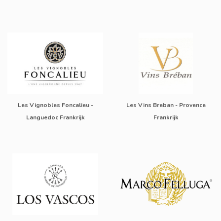
Les Vignobles Foncalieu -
Les Vins Breban - Provence
Languedoc Frankrijk
Frankrijk