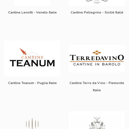
Cantine Lenotti - Veneto Italie
Cantine Pellegrino - Sicilië Italië
Cantine Teanum - Puglia Italie
Cantine Terre da Vino - Piemonte
Italie