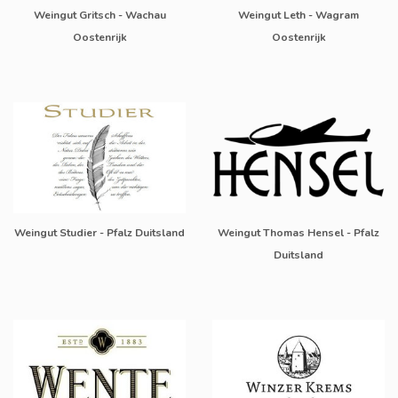
Weingut Gritsch - Wachau
Weingut Leth - Wagram
Oostenrijk
Oostenrijk
Weingut Studier - Pfalz Duitsland
Weingut Thomas Hensel - Pfalz
Duitsland