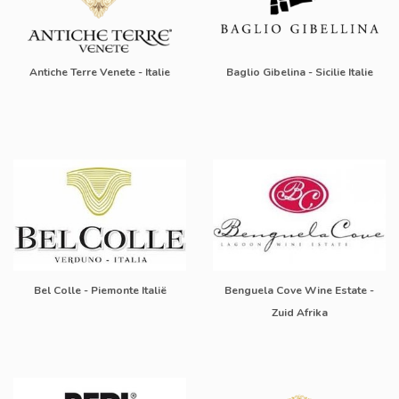
Antiche Terre Venete - Italie
Baglio Gibelina - Sicilie Italie
Bel Colle - Piemonte Italië
Benguela Cove Wine Estate -
Zuid Afrika