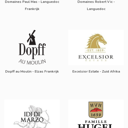
Domaines Paul Mas - Languedoc
Domaines Robert Vic -
Frankrijk
Languedoc
Dopff au Moulin - Elzas Frankrijk
Excelsior Estate - Zuid Afrika