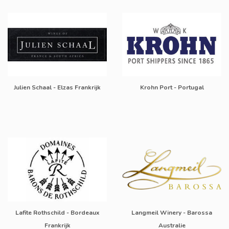
Julien Schaal - Elzas Frankrijk
Krohn Port - Portugal
Lafite Rothschild - Bordeaux
Langmeil Winery - Barossa
Frankrijk
Australie