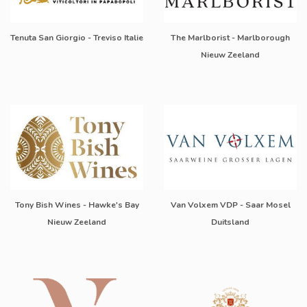
Tenuta San Giorgio - Treviso Italie
The Marlborist - Marlborough
Nieuw Zeeland
Tony Bish Wines - Hawke's Bay
Van Volxem VDP - Saar Mosel
Nieuw Zeeland
Duitsland