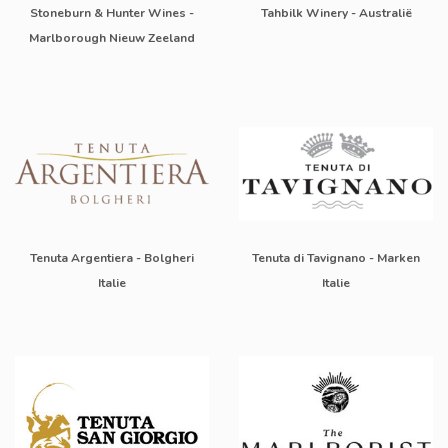
Stoneburn & Hunter Wines -
Tahbilk Winery - Australië
Marlborough Nieuw Zeeland
Tenuta Argentiera - Bolgheri
Tenuta di Tavignano - Marken
Italie
Italie