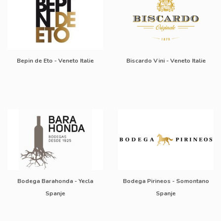
Bepin de Eto - Veneto Italie
Biscardo Vini - Veneto Italie
Bodega Barahonda - Yecla
Bodega Pirineos - Somontano
Spanje
Spanje