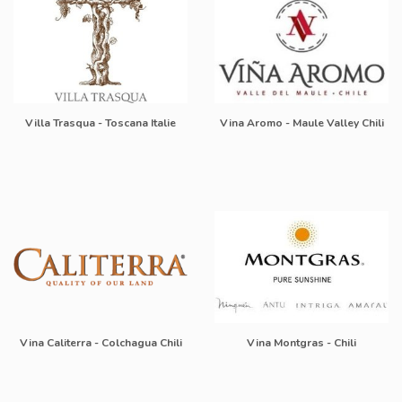
Villa Trasqua - Toscana Italie
Vina Aromo - Maule Valley Chili
Vina Caliterra - Colchagua Chili
Vina Montgras - Chili