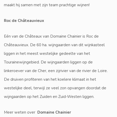
maakt hij samen met zijn team prachtige wijnen!
Roc de Châteauvieux
Eén van de Châteaux van Domaine Chainier is Roc de
Châteauvieux. De 60 ha. wijngaarden van dit wijnkasteel
liggen in het meest westelijke gedeelte van het
Tourainewijngebied. De wijngaarden liggen op de
linkeroever van de Cher, een zijrivier van de rivier de Loire.
De druiven profiteren van het koelere klimaat in het
westelijke deel, terwijl ze veel zon opvangen doordat de
wijngaarden op het Zuiden en Zuid-Westen liggen.
Meer weten over
Domaine Chainier