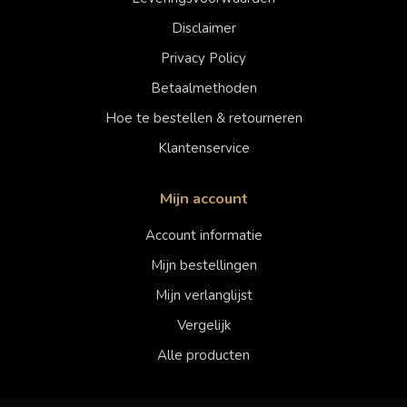
Disclaimer
Privacy Policy
Betaalmethoden
Hoe te bestellen & retourneren
Klantenservice
Mijn account
Account informatie
Mijn bestellingen
Mijn verlanglijst
Vergelijk
Alle producten