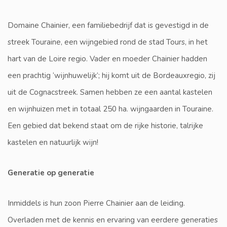
Domaine Chainier, een familiebedrijf dat is gevestigd in de
streek Touraine, een wijngebied rond de stad Tours, in het
hart van de Loire regio. Vader en moeder Chainier hadden
een prachtig ‘wijnhuwelijk’; hij komt uit de Bordeauxregio, zij
uit de Cognacstreek. Samen hebben ze een aantal kastelen
en wijnhuizen met in totaal 250 ha. wijngaarden in Touraine.
Een gebied dat bekend staat om de rijke historie, talrijke
kastelen en natuurlijk wijn!
Generatie op generatie
Inmiddels is hun zoon Pierre Chainier aan de leiding.
Overladen met de kennis en ervaring van eerdere generaties