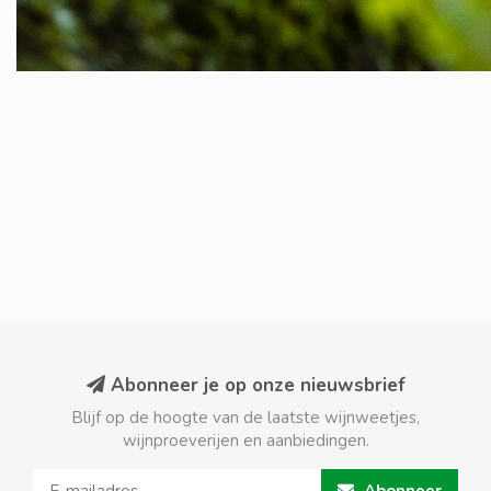
Abonneer je op onze nieuwsbrief
Blijf op de hoogte van de laatste wijnweetjes,
wijnproeverijen en aanbiedingen.