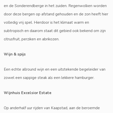
en de Sonderendberge in het zuiden. Regenwolken worden
door deze bergen op afstand gehouden en de zon heeft hier
volledig vrij spel. Hierdoor is het klimaat warm en
subtropisch en daarom staat dit gebied ook bekend om zijn
citrusfruit, perziken en abrikozen.
Wijn & spijs
Een echte allround wijn en een uitstekende begeleider van
zowel een sappige steak als een lekkere hamburger.
Wijnhuis Excelsior Estate
Op anderhalf uur rijden van Kaapstad, aan de beroemde