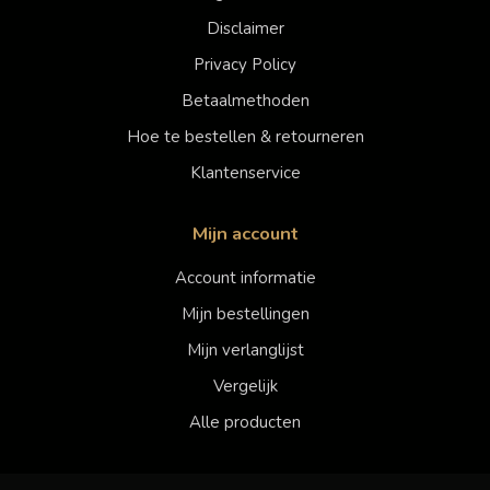
Disclaimer
Privacy Policy
Betaalmethoden
Hoe te bestellen & retourneren
Klantenservice
Mijn account
Account informatie
Mijn bestellingen
Mijn verlanglijst
Vergelijk
Alle producten