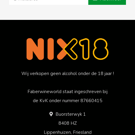
Wij verkopen geen alcohol onder de 18 jaar !
Faberwineworld staat ingeschreven bij
de KvK onder nummer 87660415
Buorsterwyk 1
8408 HZ
Lippenhuizen, Friesland