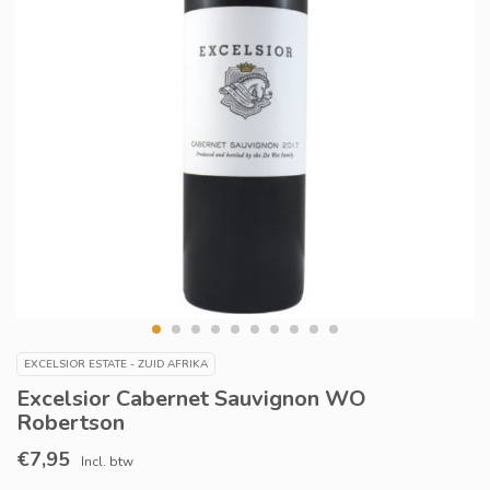
EXCELSIOR ESTATE - ZUID AFRIKA
Excelsior Cabernet Sauvignon WO
Robertson
€7,95
Incl. btw