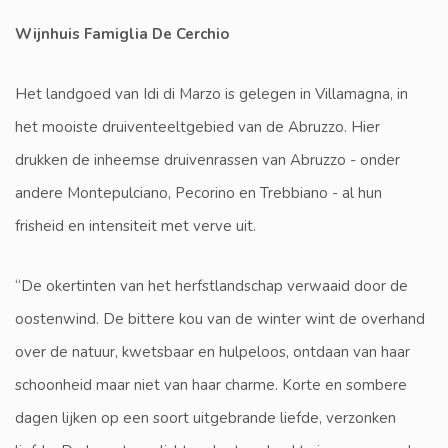
Wijnhuis Famiglia De Cerchio
Het landgoed van Idi di Marzo is gelegen in Villamagna, in
het mooiste druiventeeltgebied van de Abruzzo. Hier
drukken de inheemse druivenrassen van Abruzzo - onder
andere Montepulciano, Pecorino en Trebbiano - al hun
frisheid en intensiteit met verve uit.
“De okertinten van het herfstlandschap verwaaid door de
oostenwind. De bittere kou van de winter wint de overhand
over de natuur, kwetsbaar en hulpeloos, ontdaan van haar
schoonheid maar niet van haar charme. Korte en sombere
dagen lijken op een soort uitgebrande liefde, verzonken