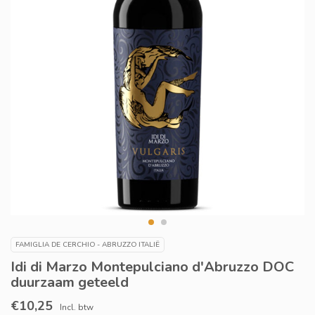
FAMIGLIA DE CERCHIO - ABRUZZO ITALIË
Idi di Marzo Montepulciano d'Abruzzo DOC
duurzaam geteeld
€10,25
Incl. btw