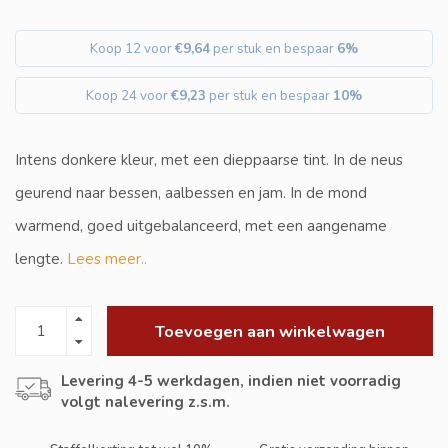
Koop 12 voor
€9,64
per stuk en bespaar
6%
Koop 24 voor
€9,23
per stuk en bespaar
10%
Intens donkere kleur, met een dieppaarse tint. In de neus
geurend naar bessen, aalbessen en jam. In de mond
warmend, goed uitgebalanceerd, met een aangename
lengte.
Lees meer..
Toevoegen aan winkelwagen
Levering 4-5 werkdagen, indien niet voorradig
volgt nalevering z.s.m.