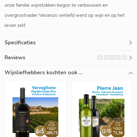
onze familie wijnstokken begon te verbouwen en
overgrootvader Vincenzo verliefd werd op wijn en op het
leven zelf.
Specificaties
Reviews
Wijnliefhebbers kochten ook ...