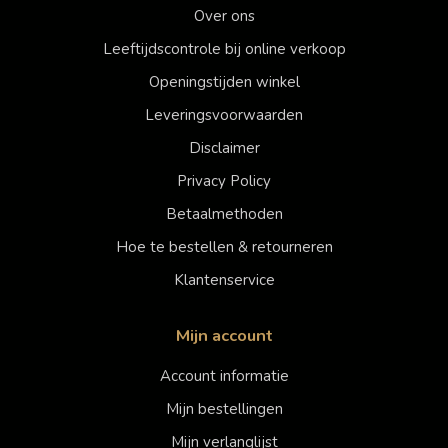
Over ons
Leeftijdscontrole bij online verkoop
Openingstijden winkel
Leveringsvoorwaarden
Disclaimer
Privacy Policy
Betaalmethoden
Hoe te bestellen & retourneren
Klantenservice
Mijn account
Account informatie
Mijn bestellingen
Mijn verlanglijst