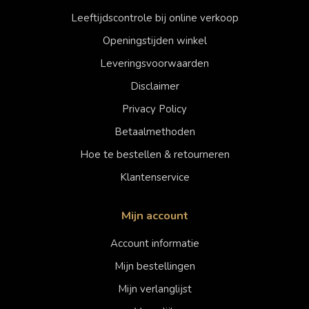
Leeftijdscontrole bij online verkoop
Openingstijden winkel
Leveringsvoorwaarden
Disclaimer
Privacy Policy
Betaalmethoden
Hoe te bestellen & retourneren
Klantenservice
Mijn account
Account informatie
Mijn bestellingen
Mijn verlanglijst