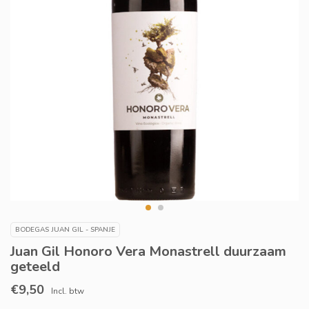
BODEGAS JUAN GIL - SPANJE
Juan Gil Honoro Vera Monastrell duurzaam
geteeld
€9,50
Incl. btw