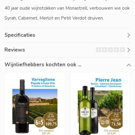
40 jaar oude wijnstokken van Monastrell, verbouwen we ook
Syrah, Cabernet, Merlot en Petit Verdot druiven.
Specificaties
Reviews
Wijnliefhebbers kochten ook ...