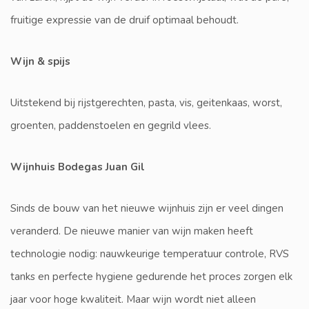
fruitige expressie van de druif optimaal behoudt.
Wijn & spijs
Uitstekend bij rijstgerechten, pasta, vis, geitenkaas, worst,
groenten, paddenstoelen en gegrild vlees.
Wijnhuis Bodegas Juan Gil
Sinds de bouw van het nieuwe wijnhuis zijn er veel dingen
veranderd. De nieuwe manier van wijn maken heeft
technologie nodig: nauwkeurige temperatuur controle, RVS
tanks en perfecte hygiene gedurende het proces zorgen elk
jaar voor hoge kwaliteit. Maar wijn wordt niet alleen