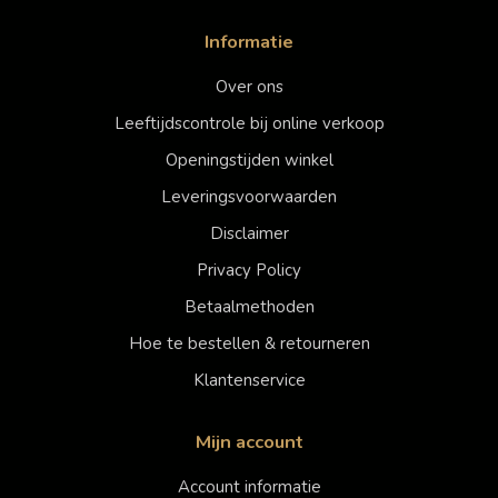
Informatie
Over ons
Leeftijdscontrole bij online verkoop
Openingstijden winkel
Leveringsvoorwaarden
Disclaimer
Privacy Policy
Betaalmethoden
Hoe te bestellen & retourneren
Klantenservice
Mijn account
Account informatie