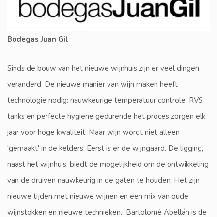
Bodegas Juan Gil
Sinds de bouw van het nieuwe wijnhuis zijn er veel dingen
veranderd. De nieuwe manier van wijn maken heeft
technologie nodig: nauwkeurige temperatuur controle, RVS
tanks en perfecte hygiene gedurende het proces zorgen elk
jaar voor hoge kwaliteit. Maar wijn wordt niet alleen
'gemaakt' in de kelders. Eerst is er de wijngaard. De ligging,
naast het wijnhuis, biedt de mogelijkheid om de ontwikkeling
van de druiven nauwkeurig in de gaten te houden. Het zijn
nieuwe tijden met nieuwe wijnen en een mix van oude
wijnstokken en nieuwe technieken. Bartolomé Abellán is de