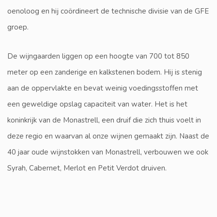
oenoloog en hij coördineert de technische divisie van de GFE
groep.
De wijngaarden liggen op een hoogte van 700 tot 850
meter op een zanderige en kalkstenen bodem. Hij is stenig
aan de oppervlakte en bevat weinig voedingsstoffen met
een geweldige opslag capaciteit van water. Het is het
koninkrijk van de Monastrell, een druif die zich thuis voelt in
deze regio en waarvan al onze wijnen gemaakt zijn. Naast de
40 jaar oude wijnstokken van Monastrell, verbouwen we ook
Syrah, Cabernet, Merlot en Petit Verdot druiven.