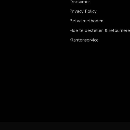
Disclaimer
Privacy Policy
Betaalmethoden
Hoe te bestellen & retourner
Klantenservice