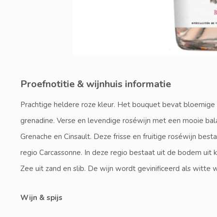
Proefnotitie & wijnhuis informatie
Prachtige heldere roze kleur. Het bouquet bevat bloemige 
grenadine. Verse en levendige roséwijn met een mooie ba
Grenache en Cinsault. Deze frisse en fruitige roséwijn besta
regio Carcassonne. In deze regio bestaat uit de bodem uit k
Zee uit zand en slib. De wijn wordt gevinificeerd als witte w
Wijn & spijs