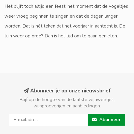
Het blijft toch altijd een feest, het moment dat de vogeltjes
weer vroeg beginnen te zingen en dat de dagen langer
worden. Dat is hét teken dat het voorjaar in aantocht is. De
tuin weer op orde? Dan is het tijd om te gaan genieten.
Abonneer je op onze nieuwsbrief
Blijf op de hoogte van de laatste wijnweetjes,
wijnproeverijen en aanbiedingen.
Abonneer