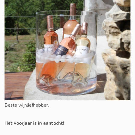
Beste wijnliefhebber,
Het voorjaar is in aantocht!