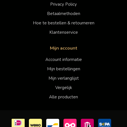
Privacy Policy
Betaalmethoden
Hoe te bestellen & retourneren
Klantenservice
Mijn account
Account informatie
Mijn bestellingen
Mijn verlanglijst
Vergelijk
Alle producten