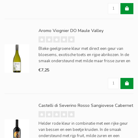
Aromo Viognier DO Maule Valley
Bleke geelgroene kleur met direct een geur van
bloesems, exotische toets en rijpe abrikozen. In de
smaak ondersteund met milde maar frisse zuren en
tropisch fruit.
€7,25
Castelli di Severino Rosso Sangiovese Cabernet
Helder rode kleur in combinatie met een rijke geur
van bessen en een beetje kruiden. In de smaak
ondersteund met rijp fruit, milde zuren en een