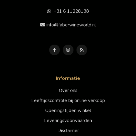
+31 6 11228138
info@faberwineworld.nl
Informatie
Over ons
Leeftijdscontrole bij online verkoop
Openingstijden winkel
Leveringsvoorwaarden
Disclaimer