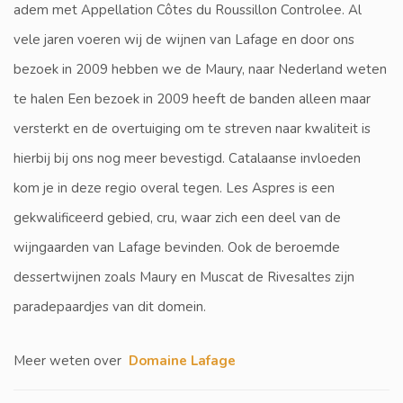
adem met Appellation Côtes du Roussillon Controlee. Al
vele jaren voeren wij de wijnen van Lafage en door ons
bezoek in 2009 hebben we de Maury, naar Nederland weten
te halen Een bezoek in 2009 heeft de banden alleen maar
versterkt en de overtuiging om te streven naar kwaliteit is
hierbij bij ons nog meer bevestigd. Catalaanse invloeden
kom je in deze regio overal tegen. Les Aspres is een
gekwalificeerd gebied, cru, waar zich een deel van de
wijngaarden van Lafage bevinden. Ook de beroemde
dessertwijnen zoals Maury en Muscat de Rivesaltes zijn
paradepaardjes van dit domein.
Meer weten over
Domaine Lafage