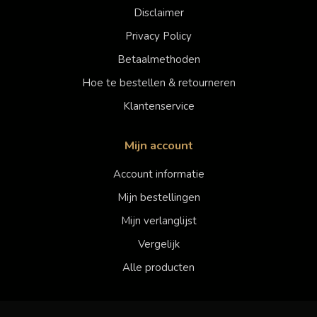
Disclaimer
Privacy Policy
Betaalmethoden
Hoe te bestellen & retourneren
Klantenservice
Mijn account
Account informatie
Mijn bestellingen
Mijn verlanglijst
Vergelijk
Alle producten