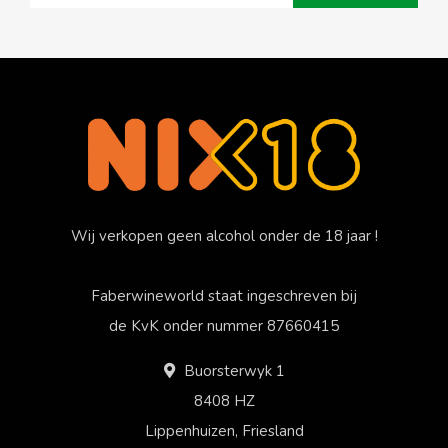
Wij verkopen geen alcohol onder de 18 jaar !
Faberwineworld staat ingeschreven bij
de KvK onder nummer 87660415
Buorsterwyk 1
8408 HZ
Lippenhuizen, Friesland