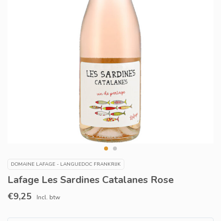
DOMAINE LAFAGE - LANGUEDOC FRANKRIJK
Lafage Les Sardines Catalanes Rose
€9,25
Incl. btw