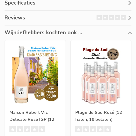
Specificaties
Reviews
Wijnliefhebbers kochten ook ...
Maison Robert Vic
Plage du Sud Rosé (12
Delicate Rosé IGP (12
halen, 10 betalen)
halen, 10 betalen)