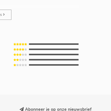
es
Abonneer je op onze nieuwsbrief