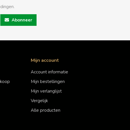
edingen.
Abonneer
Mijn account
Account informatie
erkoop
Mijn bestellingen
Mijn verlanglijst
Vergelijk
Alle producten