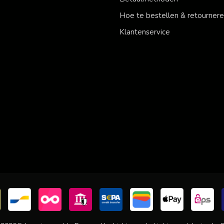
Hoe te bestellen & retourner
Klantenservice