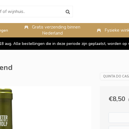
Gratis verzending binnen
10%
Fysieke wink
ngen
Nederland
 18 aug. Alle bestellingen die in deze periode zijn geplaatst, worden 
lend
QUINTA DO CAS
€8,50