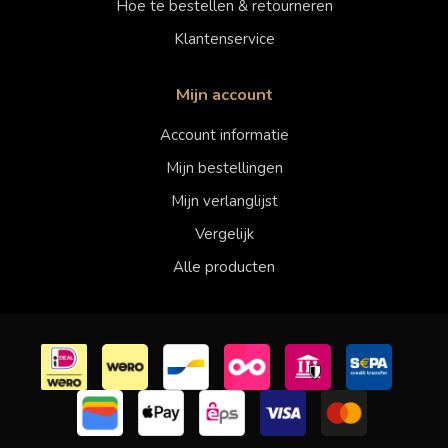
Hoe te bestellen & retourneren
Klantenservice
Mijn account
Account informatie
Mijn bestellingen
Mijn verlanglijst
Vergelijk
Alle producten