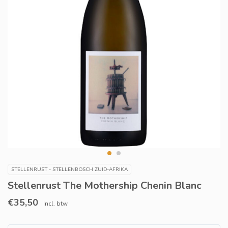
STELLENRUST - STELLENBOSCH ZUID-AFRIKA
Stellenrust The Mothership Chenin Blanc
€35,50
Incl. btw