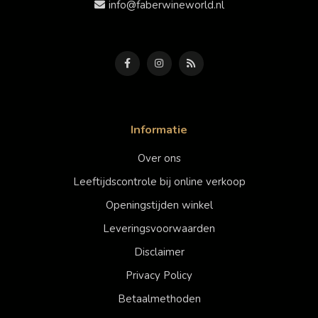
info@faberwineworld.nl
Informatie
Over ons
Leeftijdscontrole bij online verkoop
Openingstijden winkel
Leveringsvoorwaarden
Disclaimer
Privacy Policy
Betaalmethoden