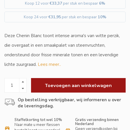
Koop 12 voor
€33,37
per stuk en bespaar
6%
Koop 24 voor
€31,95
per stuk en bespaar
10%
Deze Chenin Blanc toont intense aroma's van witte perzik,
die overgaat in een smaakpalet van steenvruchten,
ondersteund door frisse minerale tonen en een levendige
lichte zuurgraad.
Lees meer..
Toevoegen aan winkelwagen
Op bestelling verkrijgbaar, wij informeren u over
de leveringsdag.
Staffelkorting tot wel 10%
Gratis verzending binnen
Nederland
Naar mate u meer flessen
Geen verzendkosten bij