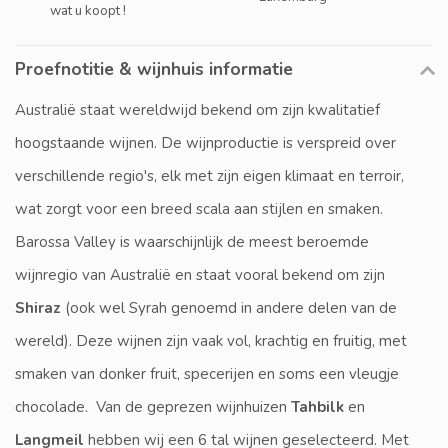
wat u koopt !
Proefnotitie & wijnhuis informatie
Australië staat wereldwijd bekend om zijn kwalitatief
hoogstaande wijnen. De wijnproductie is verspreid over
verschillende regio's, elk met zijn eigen klimaat en terroir,
wat zorgt voor een breed scala aan stijlen en smaken.
Barossa Valley is waarschijnlijk de meest beroemde
wijnregio van Australië en staat vooral bekend om zijn
Shiraz
(ook wel Syrah genoemd in andere delen van de
wereld). Deze wijnen zijn vaak vol, krachtig en fruitig, met
smaken van donker fruit, specerijen en soms een vleugje
chocolade. Van de geprezen wijnhuizen
Tahbilk
en
Langmeil
hebben wij een 6 tal wijnen geselecteerd. Met