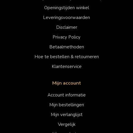
Openingstijden winkel
Leveringsvoorwaarden
Disclaimer
Privacy Policy
Betaalmethoden
Hoe te bestellen & retourneren
Klantenservice
Mijn account
Account informatie
Mijn bestellingen
Mijn verlanglijst
Vergelijk