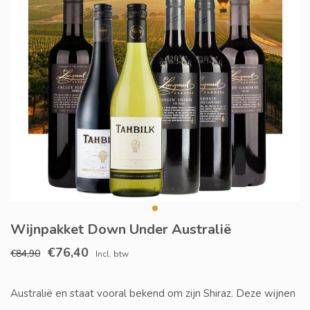
Wijnpakket Down Under Australië
€76,40
€84,90
Incl. btw
Australië en staat vooral bekend om zijn Shiraz. Deze wijnen