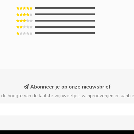
Abonneer je op onze nieuwsbrief
p de hoogte van de laatste wijnweetjes, wijnproeverijen en aanbi