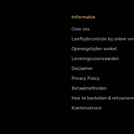
Informatie
Over ons
Leeftijdscontrole bij online v
Openingstijden winkel
Leveringsvoorwaarden
Disclaimer
Privacy Policy
Betaalmethoden
Hoe te bestellen & retourner
Klantenservice