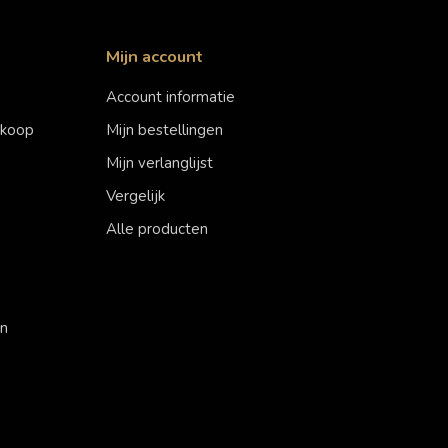
Mijn account
Account informatie
erkoop
Mijn bestellingen
Mijn verlanglijst
Vergelijk
Alle producten
en