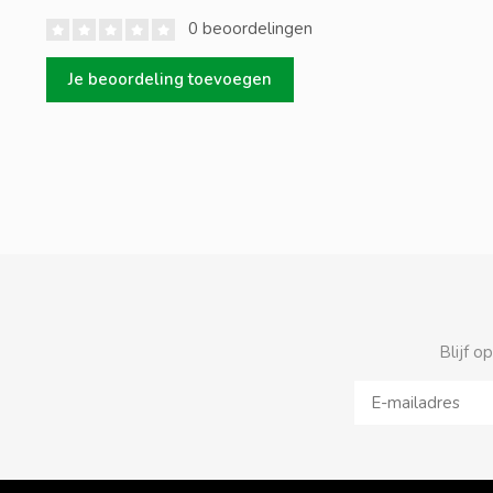
0 beoordelingen
Je beoordeling toevoegen
Blijf o