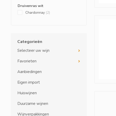
Druivenras wit
Chardonnay
(2)
Categorieën
Selecteer uw wijn
Favorieten
Aanbiedingen
Eigen import
Huiswijnen
Duurzame wijnen
Wijnverpakkingen