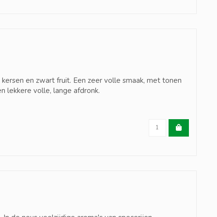
, kersen en zwart fruit. Een zeer volle smaak, met tonen
n lekkere volle, lange afdronk.