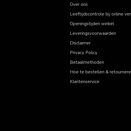
Over ons
Leeftijdscontrole bij online v
Openingstijden winkel
Leveringsvoorwaarden
Disclaimer
Privacy Policy
Betaalmethoden
Hoe te bestellen & retourner
Klantenservice