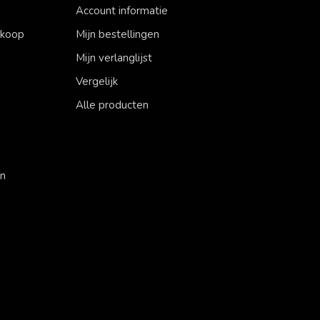
Account informatie
erkoop
Mijn bestellingen
Mijn verlanglijst
Vergelijk
Alle producten
en