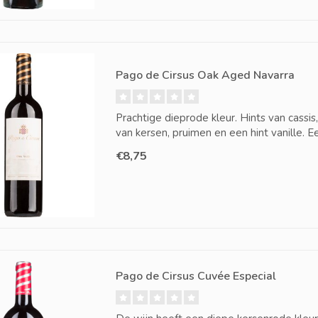
Pago de Cirsus Oak Aged Navarra
Prachtige dieprode kleur. Hints van cassis
van kersen, pruimen en een hint vanille. Ee
€8,75
Pago de Cirsus Cuvée Especial