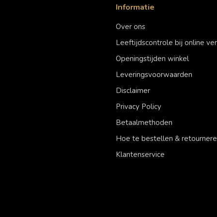
Informatie
Over ons
Leeftijdscontrole bij online v
Openingstijden winkel
Leveringsvoorwaarden
Disclaimer
Privacy Policy
Betaalmethoden
Hoe te bestellen & retourner
Klantenservice