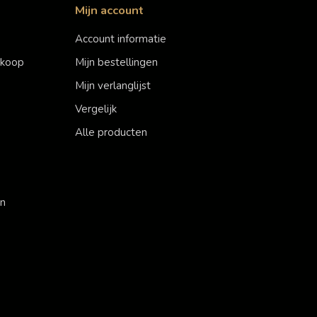
Mijn account
Account informatie
erkoop
Mijn bestellingen
Mijn verlanglijst
Vergelijk
Alle producten
en