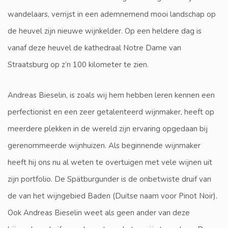
wandelaars, verrijst in een ademnemend mooi landschap op
de heuvel zijn nieuwe wijnkelder. Op een heldere dag is
vanaf deze heuvel de kathedraal Notre Dame van
Straatsburg op z’n 100 kilometer te zien.
Andreas Bieselin, is zoals wij hem hebben leren kennen een
perfectionist en een zeer getalenteerd wijnmaker, heeft op
meerdere plekken in de wereld zijn ervaring opgedaan bij
gerenommeerde wijnhuizen. Als beginnende wijnmaker
heeft hij ons nu al weten te overtuigen met vele wijnen uit
zijn portfolio. De Spätburgunder is de onbetwiste druif van
de van het wijngebied Baden (Duitse naam voor Pinot Noir).
Ook Andreas Bieselin weet als geen ander van deze