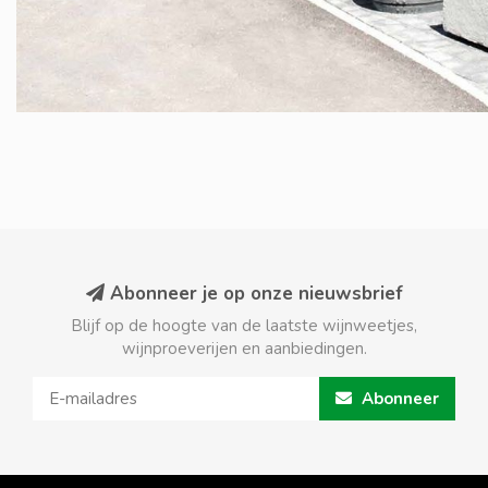
Abonneer je op onze nieuwsbrief
Blijf op de hoogte van de laatste wijnweetjes,
wijnproeverijen en aanbiedingen.
Abonneer