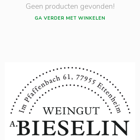
Geen producten gevonden!
GA VERDER MET WINKELEN