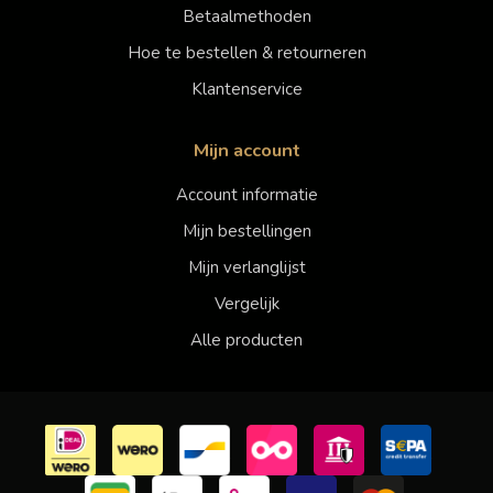
Betaalmethoden
Hoe te bestellen & retourneren
Klantenservice
Mijn account
Account informatie
Mijn bestellingen
Mijn verlanglijst
Vergelijk
Alle producten