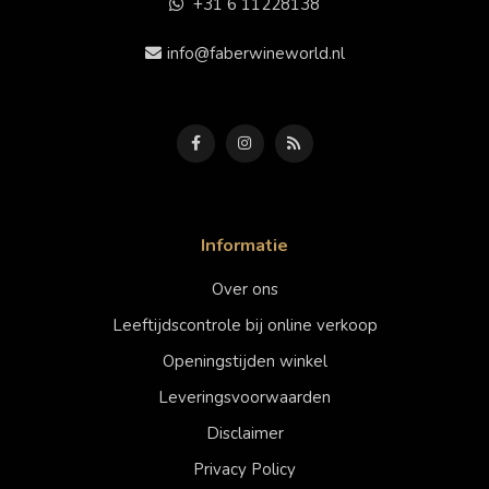
+31 6 11228138
info@faberwineworld.nl
Informatie
Over ons
Leeftijdscontrole bij online verkoop
Openingstijden winkel
Leveringsvoorwaarden
Disclaimer
Privacy Policy