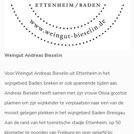
Weingut Andreas Bieselin
Voor Weingut Andreas Bieselin uit Ettenheim in het
wijngebied Baden, breken er ook spannende tijden aan.
Andreas Bieselin heeft samen met zijn vrouw Olivia grootse
plannen om zijn wijnkelder te verplaatsen naar een van de
mooist gelegen plekken in het wijngebied Baden-Breisgau.
Aan de rand van het toeristische stadje Ettenheim, op 50
kilometer te noorden van Freiburg en zeer geliefd bij