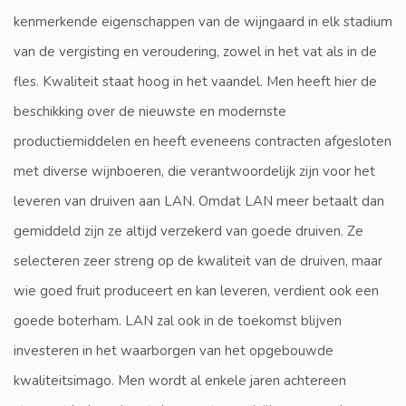
kenmerkende eigenschappen van de wijngaard in elk stadium
van de vergisting en veroudering, zowel in het vat als in de
fles. Kwaliteit staat hoog in het vaandel. Men heeft hier de
beschikking over de nieuwste en modernste
productiemiddelen en heeft eveneens contracten afgesloten
met diverse wijnboeren, die verantwoordelijk zijn voor het
leveren van druiven aan LAN. Omdat LAN meer betaalt dan
gemiddeld zijn ze altijd verzekerd van goede druiven. Ze
selecteren zeer streng op de kwaliteit van de druiven, maar
wie goed fruit produceert en kan leveren, verdient ook een
goede boterham. LAN zal ook in de toekomst blijven
investeren in het waarborgen van het opgebouwde
kwaliteitsimago. Men wordt al enkele jaren achtereen