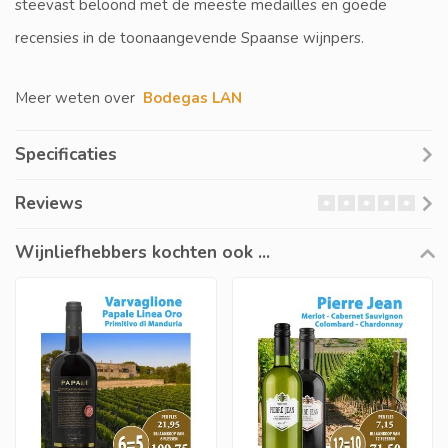
steevast beloond met de meeste medailles en goede
recensies in de toonaangevende Spaanse wijnpers.
Meer weten over
Bodegas LAN
Specificaties
Reviews
Wijnliefhebbers kochten ook ...