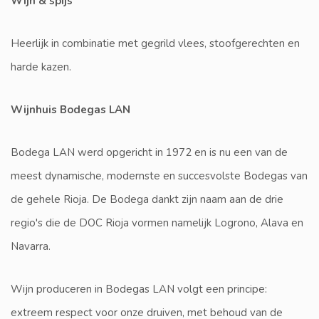
Wijn & spijs
Heerlijk in combinatie met gegrild vlees, stoofgerechten en
harde kazen.
Wijnhuis Bodegas LAN
Bodega LAN werd opgericht in 1972 en is nu een van de
meest dynamische, modernste en succesvolste Bodegas van
de gehele Rioja. De Bodega dankt zijn naam aan de drie
regio's die de DOC Rioja vormen namelijk Logrono, Alava en
Navarra.
Wijn produceren in Bodegas LAN volgt een principe:
extreem respect voor onze druiven, met behoud van de