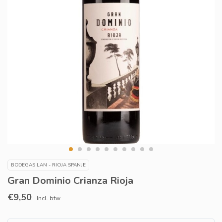
BODEGAS LAN - RIOJA SPANJE
Gran Dominio Crianza Rioja
€9,50
Incl. btw