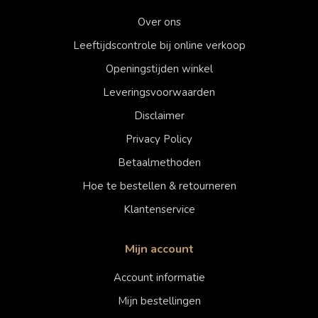
Over ons
Leeftijdscontrole bij online verkoop
Openingstijden winkel
Leveringsvoorwaarden
Disclaimer
Privacy Policy
Betaalmethoden
Hoe te bestellen & retourneren
Klantenservice
Mijn account
Account informatie
Mijn bestellingen