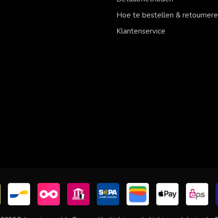
Hoe te bestellen & retourner
Klantenservice