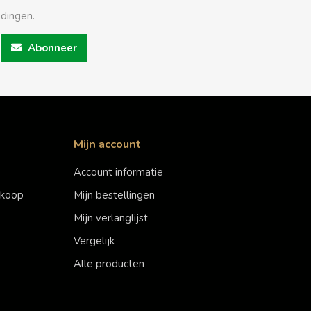
edingen.
Abonneer
Mijn account
Account informatie
erkoop
Mijn bestellingen
Mijn verlanglijst
Vergelijk
Alle producten