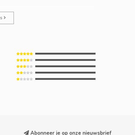
es
Abonneer je op onze nieuwsbrief