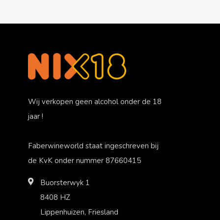
Wij verkopen geen alcohol onder de 18
jaar !
Faberwineworld staat ingeschreven bij
de KvK onder nummer 87660415
Buorsterwyk 1
8408 HZ
Lippenhuizen, Friesland