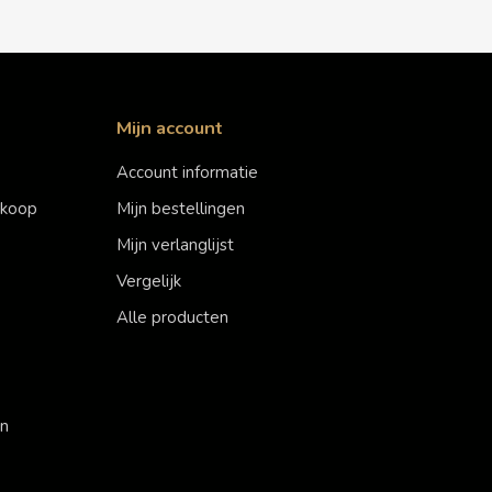
Mijn account
Account informatie
erkoop
Mijn bestellingen
Mijn verlanglijst
Vergelijk
Alle producten
en