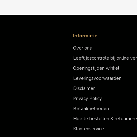
Informatie
Over ons
Leeftijdscontrole bij online v
Openingstijden winkel
Leveringsvoorwaarden
Disclaimer
Privacy Policy
Betaalmethoden
Hoe te bestellen & retourner
Klantenservice