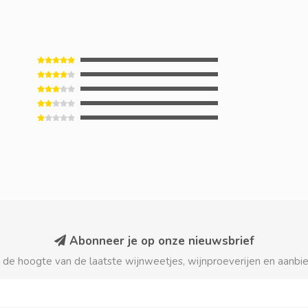
Abonneer je op onze nieuwsbrief
p de hoogte van de laatste wijnweetjes, wijnproeverijen en aanbi