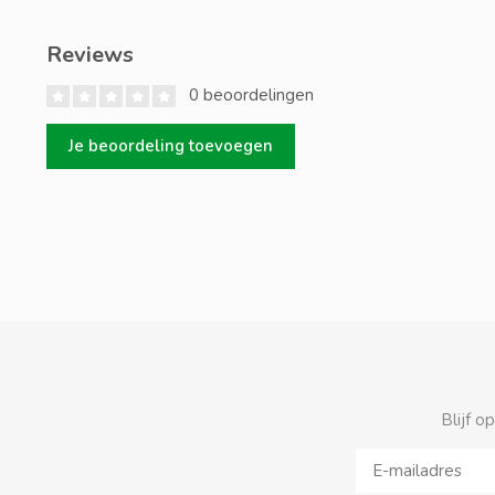
Reviews
0 beoordelingen
Je beoordeling toevoegen
Blijf o