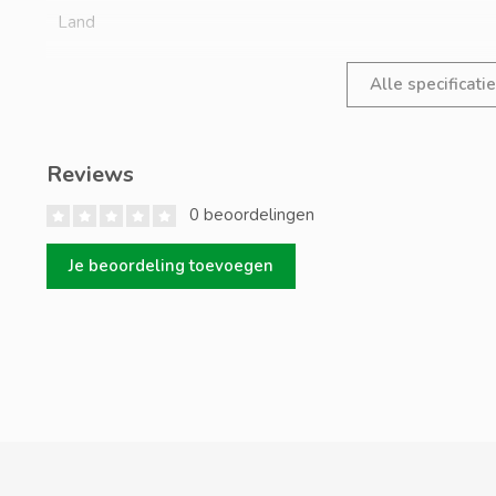
Land
Alle specificati
Reviews
0 beoordelingen
Je beoordeling toevoegen