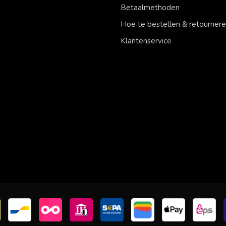
Betaalmethoden
Hoe te bestellen & retourner
Klantenservice