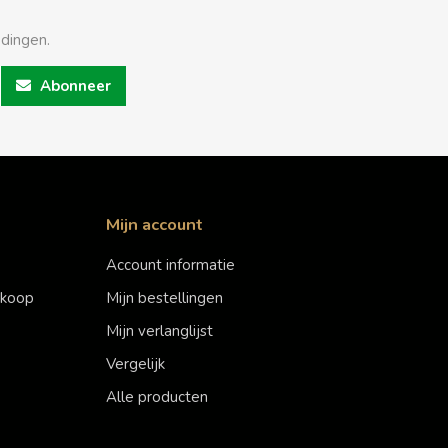
edingen.
Abonneer
Mijn account
Account informatie
erkoop
Mijn bestellingen
Mijn verlanglijst
Vergelijk
Alle producten