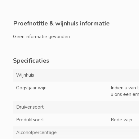
Proefnotitie & wijnhuis informatie
Geen informatie gevonden
Specificaties
Wijnhuis
Oogstjaar wijn
Indien u van 
u ons een em
Druivensoort
Produktsoort
Rode wijn
Alcoholpercentage