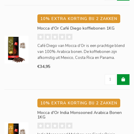
10% EXTRA KORTING BIJ 2 ZAKKEN
Mocca d'Or Café Diego koffiebonen 1KG
Café Diego van Mocca d’Or is een prachtige blend
van 100% Arabica bonen. De koffiebonen zijn
afkomstig uit Mexico, Costa Rica en Panama.
€34,95
10% EXTRA KORTING BIJ 2 ZAKKEN
Mocca d'Or India Monsooned Arabica Bonen
1KG