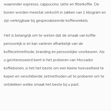
waaronder espresso, cappuccino, latte en filterkoffie. De
bonen worden meestal verkocht in zakken van 1 kilogram en
zijn verkrijgbaar bij gespecialiseerde koffiewinkels.
Het is belangrijk om te weten dat de smaak van koffie
persoonlijk is en kan variëren afhankelijk van de
koffiezetmethode, branding en persoonlijke voorkeuren. Als
u geïnteresseerd bent in het proberen van Moccador
koffiebonen, is het het beste om een kleine hoeveelheid te
kopen en verschillende zetmethoden uit te proberen om te
ontdekken welke smaak het beste bij u past.