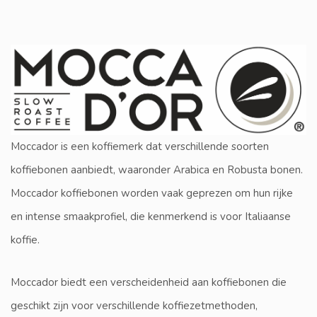
Moccador is een koffiemerk dat verschillende soorten
koffiebonen aanbiedt, waaronder Arabica en Robusta bonen.
Moccador koffiebonen worden vaak geprezen om hun rijke
en intense smaakprofiel, die kenmerkend is voor Italiaanse
koffie.
Moccador biedt een verscheidenheid aan koffiebonen die
geschikt zijn voor verschillende koffiezetmethoden,