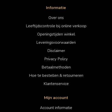
Informatie
Over ons
Leeftijdscontrole bij online verkoop
Openingstijden winkel
Leveringsvoorwaarden
Disclaimer
Privacy Policy
Betaalmethoden
Hoe te bestellen & retourneren
Klantenservice
Mijn account
Account informatie